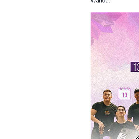
Wanda.