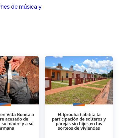
ches de música y