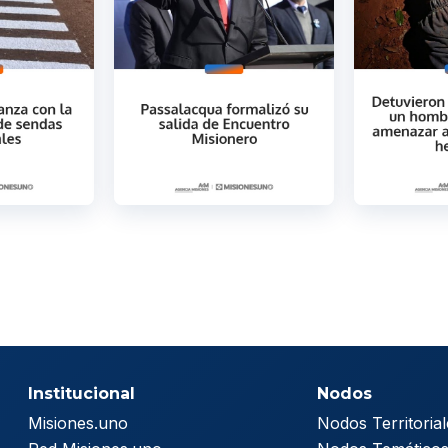
Institucional
Nodos
Misiones.uno
Nodos Territorial