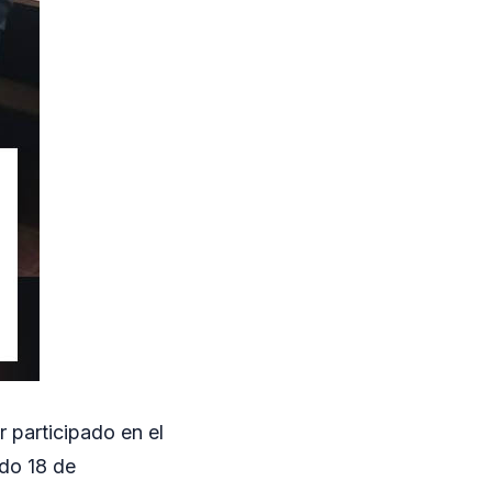
 participado en el
ado 18 de