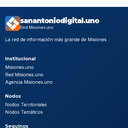
sanantoniodigital.uno
Red Misiones.uno
La red de información más grande de Misiones
Institucional
Misiones.uno
Red Misiones.uno
Agencia Misiones.uno
Nodos
Nodos Territoriales
Nodos Temáticos
Seguinos