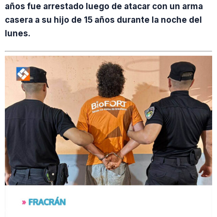
años fue arrestado luego de atacar con un arma
casera a su hijo de 15 años durante la noche del
lunes.