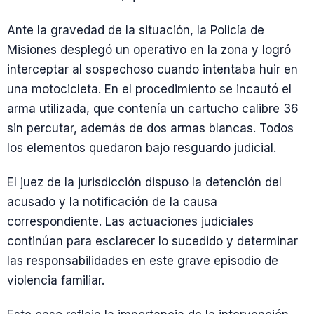
Ante la gravedad de la situación, la Policía de
Misiones desplegó un operativo en la zona y logró
interceptar al sospechoso cuando intentaba huir en
una motocicleta. En el procedimiento se incautó el
arma utilizada, que contenía un cartucho calibre 36
sin percutar, además de dos armas blancas. Todos
los elementos quedaron bajo resguardo judicial.
El juez de la jurisdicción dispuso la detención del
acusado y la notificación de la causa
correspondiente. Las actuaciones judiciales
continúan para esclarecer lo sucedido y determinar
las responsabilidades en este grave episodio de
violencia familiar.