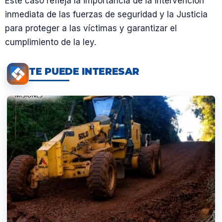
Este caso refleja la importancia de la intervención
inmediata de las fuerzas de seguridad y la Justicia
para proteger a las víctimas y garantizar el
cumplimiento de la ley.
TE PUEDE INTERESAR