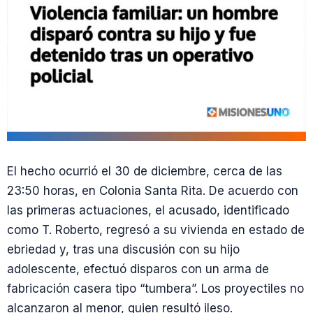
El hecho ocurrió el 30 de diciembre, cerca de las
23:50 horas, en Colonia Santa Rita. De acuerdo con
las primeras actuaciones, el acusado, identificado
como T. Roberto, regresó a su vivienda en estado de
ebriedad y, tras una discusión con su hijo
adolescente, efectuó disparos con un arma de
fabricación casera tipo “tumbera”. Los proyectiles no
alcanzaron al menor, quien resultó ileso.