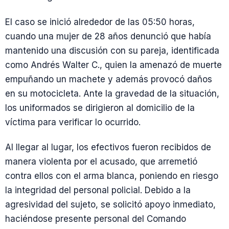
El caso se inició alrededor de las 05:50 horas,
cuando una mujer de 28 años denunció que había
mantenido una discusión con su pareja, identificada
como Andrés Walter C., quien la amenazó de muerte
empuñando un machete y además provocó daños
en su motocicleta. Ante la gravedad de la situación,
los uniformados se dirigieron al domicilio de la
víctima para verificar lo ocurrido.
Al llegar al lugar, los efectivos fueron recibidos de
manera violenta por el acusado, que arremetió
contra ellos con el arma blanca, poniendo en riesgo
la integridad del personal policial. Debido a la
agresividad del sujeto, se solicitó apoyo inmediato,
haciéndose presente personal del Comando