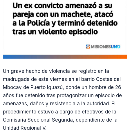
Un grave hecho de violencia se registró en la
madrugada de este viernes en el barrio Costas del
Mbocay de Puerto Iguazú, donde un hombre de 26
años fue detenido tras protagonizar un episodio de
amenazas, daños y resistencia a la autoridad. El
procedimiento estuvo a cargo de efectivos de la
Comisaría Seccional Segunda, dependiente de la
Unidad Regional V.