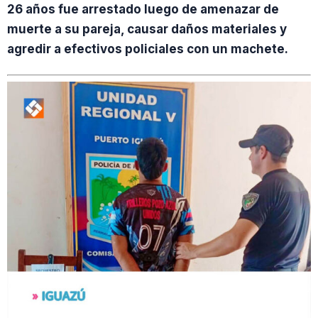
26 años fue arrestado luego de amenazar de
muerte a su pareja, causar daños materiales y
agredir a efectivos policiales con un machete.