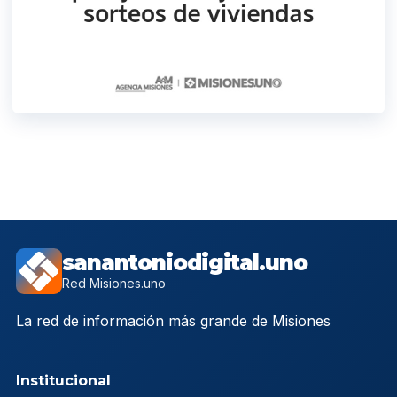
sanantoniodigital.uno
Red Misiones.uno
La red de información más grande de Misiones
Institucional