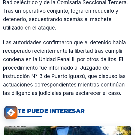
Radioeléctrico y de la Comisaría Seccional Tercera.
Tras un operativo conjunto, lograron reducirlo y
detenerlo, secuestrando además el machete
utilizado en el ataque.
Las autoridades confirmaron que el detenido había
recuperado recientemente la libertad tras cumplir
condena en la Unidad Penal III por otros delitos. El
procedimiento fue informado al Juzgado de
Instrucción N° 3 de Puerto Iguazú, que dispuso las
actuaciones correspondientes mientras continúan
las diligencias judiciales para esclarecer el caso.
TE PUEDE INTERESAR