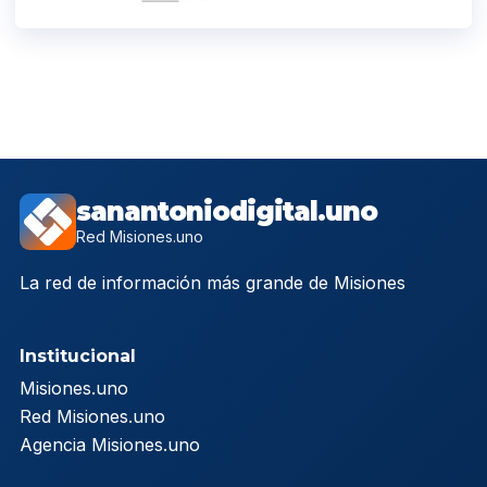
sanantoniodigital.uno
Red Misiones.uno
La red de información más grande de Misiones
Institucional
Misiones.uno
Red Misiones.uno
Agencia Misiones.uno