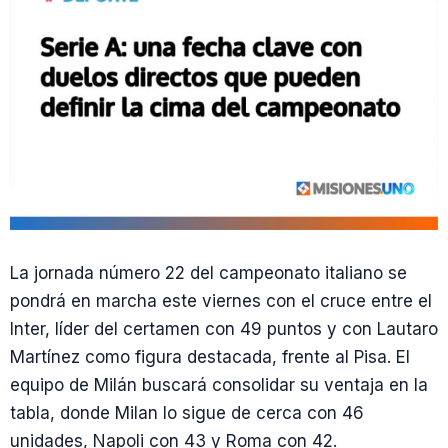
La jornada número 22 del campeonato italiano se
pondrá en marcha este viernes con el cruce entre el
Inter, líder del certamen con 49 puntos y con Lautaro
Martínez como figura destacada, frente al Pisa. El
equipo de Milán buscará consolidar su ventaja en la
tabla, donde Milan lo sigue de cerca con 46
unidades, Napoli con 43 y Roma con 42.