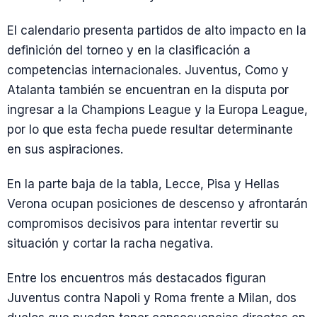
El calendario presenta partidos de alto impacto en la
definición del torneo y en la clasificación a
competencias internacionales. Juventus, Como y
Atalanta también se encuentran en la disputa por
ingresar a la Champions League y la Europa League,
por lo que esta fecha puede resultar determinante
en sus aspiraciones.
En la parte baja de la tabla, Lecce, Pisa y Hellas
Verona ocupan posiciones de descenso y afrontarán
compromisos decisivos para intentar revertir su
situación y cortar la racha negativa.
Entre los encuentros más destacados figuran
Juventus contra Napoli y Roma frente a Milan, dos