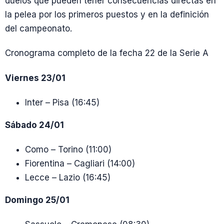
duelos que pueden tener consecuencias directas en
la pelea por los primeros puestos y en la definición
del campeonato.
Cronograma completo de la fecha 22 de la Serie A
Viernes 23/01
Inter – Pisa (16:45)
Sábado 24/01
Como – Torino (11:00)
Fiorentina – Cagliari (14:00)
Lecce – Lazio (16:45)
Domingo 25/01