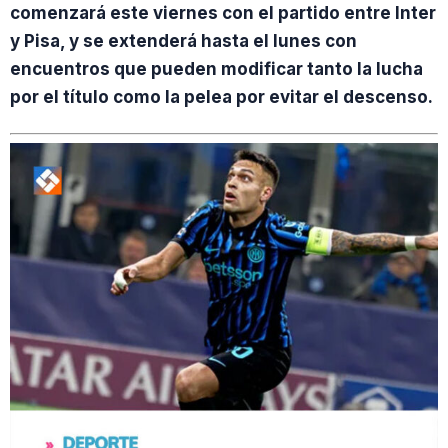
comenzará este viernes con el partido entre Inter
y Pisa, y se extenderá hasta el lunes con
encuentros que pueden modificar tanto la lucha
por el título como la pelea por evitar el descenso.