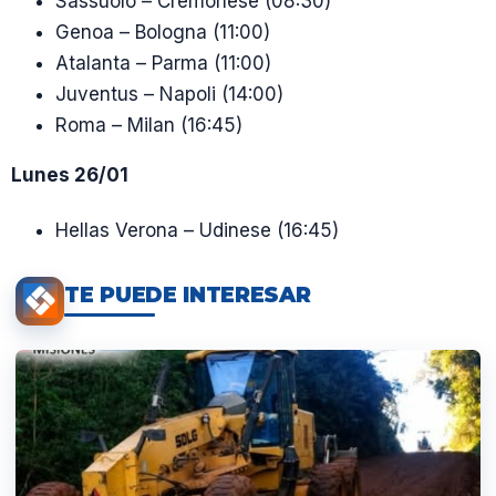
Sassuolo – Cremonese (08:30)
Genoa – Bologna (11:00)
Atalanta – Parma (11:00)
Juventus – Napoli (14:00)
Roma – Milan (16:45)
Lunes 26/01
Hellas Verona – Udinese (16:45)
TE PUEDE INTERESAR