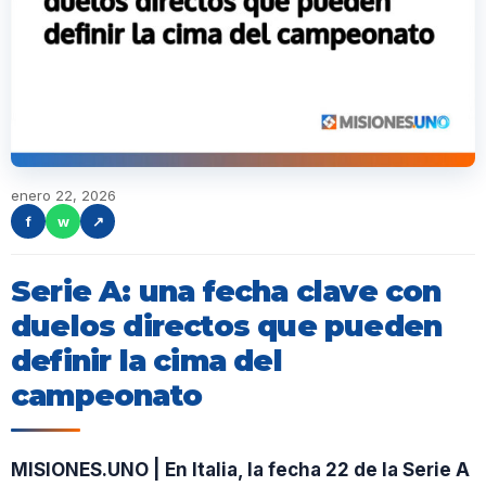
enero 22, 2026
f
w
↗
Serie A: una fecha clave con
duelos directos que pueden
definir la cima del
campeonato
MISIONES.UNO | En Italia, la fecha 22 de la Serie A