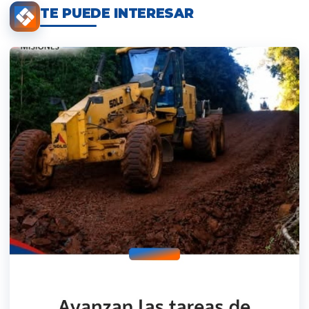
TE PUEDE INTERESAR