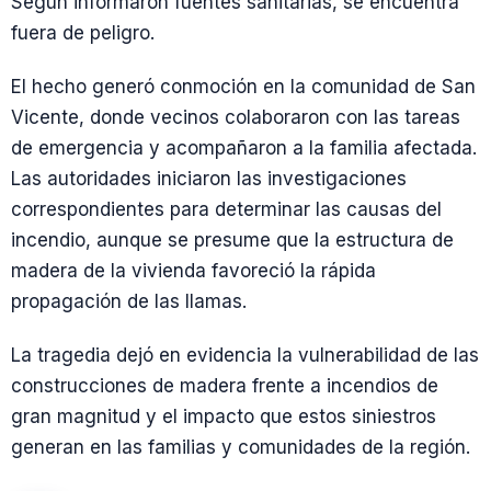
Según informaron fuentes sanitarias, se encuentra
fuera de peligro.
El hecho generó conmoción en la comunidad de San
Vicente, donde vecinos colaboraron con las tareas
de emergencia y acompañaron a la familia afectada.
Las autoridades iniciaron las investigaciones
correspondientes para determinar las causas del
incendio, aunque se presume que la estructura de
madera de la vivienda favoreció la rápida
propagación de las llamas.
La tragedia dejó en evidencia la vulnerabilidad de las
construcciones de madera frente a incendios de
gran magnitud y el impacto que estos siniestros
generan en las familias y comunidades de la región.