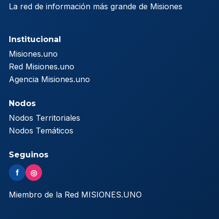
La red de información más grande de Misiones
Institucional
Misiones.uno
Red Misiones.uno
Agencia Misiones.uno
Nodos
Nodos Territoriales
Nodos Temáticos
Seguinos
f
◎
Miembro de la Red MISIONES.UNO