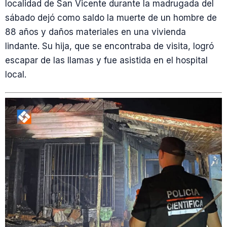
localidad de San Vicente durante la madrugada del
sábado dejó como saldo la muerte de un hombre de
88 años y daños materiales en una vivienda
lindante. Su hija, que se encontraba de visita, logró
escapar de las llamas y fue asistida en el hospital
local.