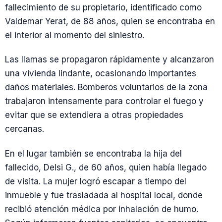
fallecimiento de su propietario, identificado como
Valdemar Yerat, de 88 años, quien se encontraba en
el interior al momento del siniestro.
Las llamas se propagaron rápidamente y alcanzaron
una vivienda lindante, ocasionando importantes
daños materiales. Bomberos voluntarios de la zona
trabajaron intensamente para controlar el fuego y
evitar que se extendiera a otras propiedades
cercanas.
En el lugar también se encontraba la hija del
fallecido, Delsi G., de 60 años, quien había llegado
de visita. La mujer logró escapar a tiempo del
inmueble y fue trasladada al hospital local, donde
recibió atención médica por inhalación de humo.