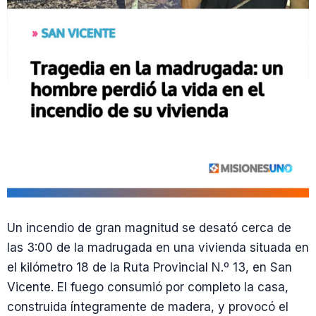
Un incendio de gran magnitud se desató cerca de
las 3:00 de la madrugada en una vivienda situada en
el kilómetro 18 de la Ruta Provincial N.º 13, en San
Vicente. El fuego consumió por completo la casa,
construida íntegramente de madera, y provocó el