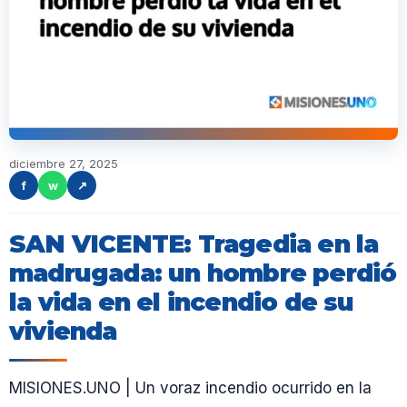
diciembre 27, 2025
f
w
↗
SAN VICENTE: Tragedia en la
madrugada: un hombre perdió
la vida en el incendio de su
vivienda
MISIONES.UNO | Un voraz incendio ocurrido en la