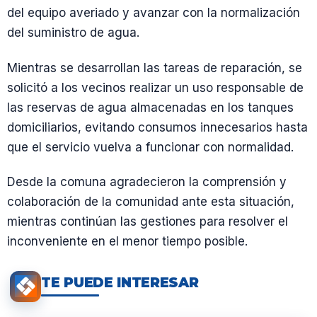
del equipo averiado y avanzar con la normalización
del suministro de agua.
Mientras se desarrollan las tareas de reparación, se
solicitó a los vecinos realizar un uso responsable de
las reservas de agua almacenadas en los tanques
domiciliarios, evitando consumos innecesarios hasta
que el servicio vuelva a funcionar con normalidad.
Desde la comuna agradecieron la comprensión y
colaboración de la comunidad ante esta situación,
mientras continúan las gestiones para resolver el
inconveniente en el menor tiempo posible.
TE PUEDE INTERESAR