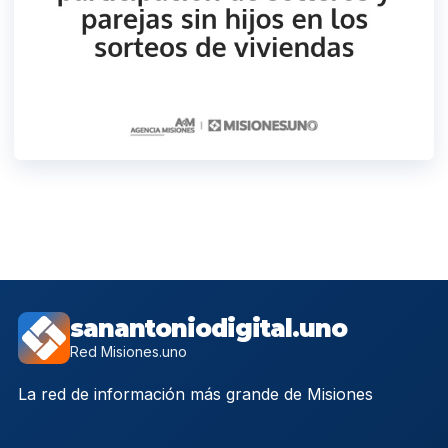
sanantoniodigital.uno
Red Misiones.uno
La red de información más grande de Misiones