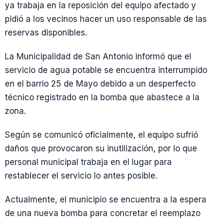
ya trabaja en la reposición del equipo afectado y
pidió a los vecinos hacer un uso responsable de las
reservas disponibles.
La Municipalidad de San Antonio informó que el
servicio de agua potable se encuentra interrumpido
en el barrio 25 de Mayo debido a un desperfecto
técnico registrado en la bomba que abastece a la
zona.
Según se comunicó oficialmente, el equipo sufrió
daños que provocaron su inutilización, por lo que
personal municipal trabaja en el lugar para
restablecer el servicio lo antes posible.
Actualmente, el municipio se encuentra a la espera
de una nueva bomba para concretar el reemplazo