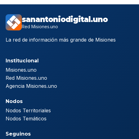
sanantoniodigital.uno
Red Misiones.uno
La red de información más grande de Misiones
Institucional
Misiones.uno
Red Misiones.uno
Agencia Misiones.uno
Nodos
Nodos Territoriales
Nodos Temáticos
Seguinos