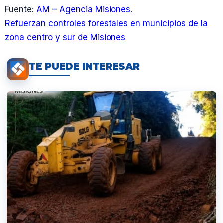
Fuente:
AM – Agencia Misiones
.
Refuerzan controles forestales en municipios de la
zona centro y sur de Misiones
TE PUEDE INTERESAR