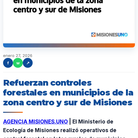
enero 27, 2026
f
w
↗
Refuerzan controles
forestales en municipios de la
zona centro y sur de Misiones
AGENCIA MISIONES.UNO
| El Ministerio de
Ecología de Misiones realizó operativos de