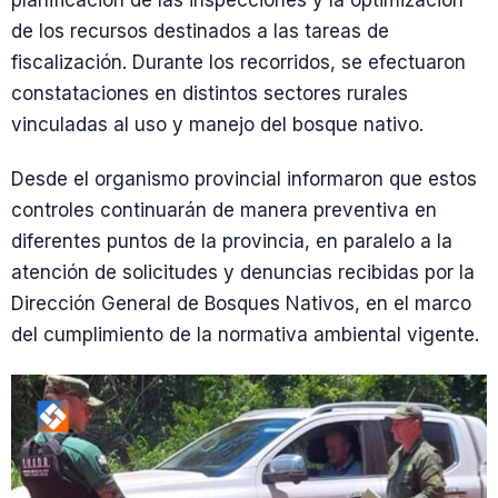
planificación de las inspecciones y la optimización
de los recursos destinados a las tareas de
fiscalización. Durante los recorridos, se efectuaron
constataciones en distintos sectores rurales
vinculadas al uso y manejo del bosque nativo.
Desde el organismo provincial informaron que estos
controles continuarán de manera preventiva en
diferentes puntos de la provincia, en paralelo a la
atención de solicitudes y denuncias recibidas por la
Dirección General de Bosques Nativos, en el marco
del cumplimiento de la normativa ambiental vigente.