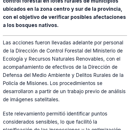
control forestal en lotes rurales de municipios
ubicados en la zona centro y sur de la provincia,
con el objetivo de verificar posibles afectaciones
a los bosques nativos.
Las acciones fueron llevadas adelante por personal
de la Dirección de Control Forestal del Ministerio de
Ecología y Recursos Naturales Renovables, con el
acompañamiento de efectivos de la Dirección de
Defensa del Medio Ambiente y Delitos Rurales de la
Policía de Misiones. Los procedimientos se
desarrollaron a partir de un trabajo previo de análisis
de imágenes satelitales.
Este relevamiento permitió identificar puntos
considerados sensibles, lo que facilitó la