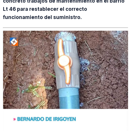
concretó trabajos de mantenimiento en el barrio
Lt 46 para restablecer el correcto
funcionamiento del suministro.