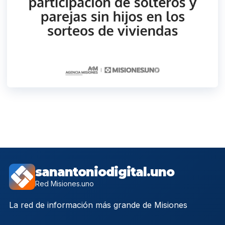
sanantoniodigital.uno
Red Misiones.uno
La red de información más grande de Misiones