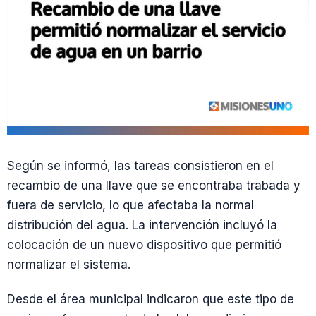
Según se informó, las tareas consistieron en el
recambio de una llave que se encontraba trabada y
fuera de servicio, lo que afectaba la normal
distribución del agua. La intervención incluyó la
colocación de un nuevo dispositivo que permitió
normalizar el sistema.
Desde el área municipal indicaron que este tipo de