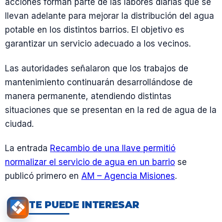
acciones forman parte de las labores diarias que se
llevan adelante para mejorar la distribución del agua
potable en los distintos barrios. El objetivo es
garantizar un servicio adecuado a los vecinos.
Las autoridades señalaron que los trabajos de
mantenimiento continuarán desarrollándose de
manera permanente, atendiendo distintas
situaciones que se presentan en la red de agua de la
ciudad.
La entrada
Recambio de una llave permitió
normalizar el servicio de agua en un barrio
se
publicó primero en
AM – Agencia Misiones
.
TE PUEDE INTERESAR