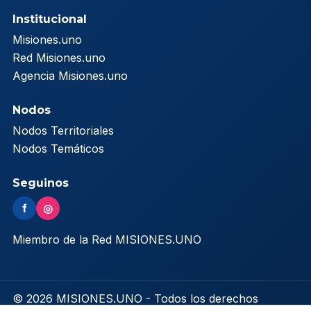
Institucional
Misiones.uno
Red Misiones.uno
Agencia Misiones.uno
Nodos
Nodos Territoriales
Nodos Temáticos
Seguinos
f
◎
Miembro de la Red MISIONES.UNO
© 2026 MISIONES.UNO - Todos los derechos