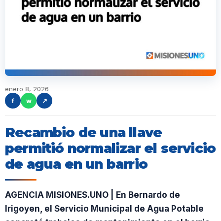
enero 8, 2026
f
w
↗
Recambio de una llave
permitió normalizar el servicio
de agua en un barrio
AGENCIA MISIONES.UNO | En Bernardo de
Irigoyen, el Servicio Municipal de Agua Potable