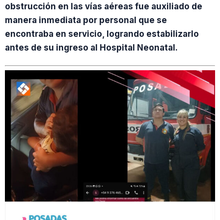
obstrucción en las vías aéreas fue auxiliado de
manera inmediata por personal que se
encontraba en servicio, logrando estabilizarlo
antes de su ingreso al Hospital Neonatal.