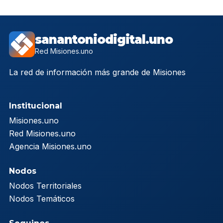
sanantoniodigital.uno
Red Misiones.uno
La red de información más grande de Misiones
Institucional
Misiones.uno
Red Misiones.uno
Agencia Misiones.uno
Nodos
Nodos Territoriales
Nodos Temáticos