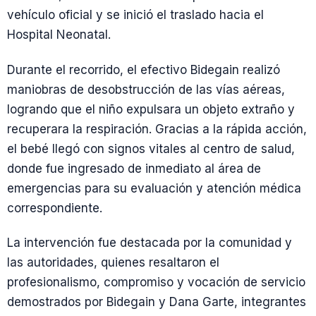
vehículo oficial y se inició el traslado hacia el
Hospital Neonatal.
Durante el recorrido, el efectivo Bidegain realizó
maniobras de desobstrucción de las vías aéreas,
logrando que el niño expulsara un objeto extraño y
recuperara la respiración. Gracias a la rápida acción,
el bebé llegó con signos vitales al centro de salud,
donde fue ingresado de inmediato al área de
emergencias para su evaluación y atención médica
correspondiente.
La intervención fue destacada por la comunidad y
las autoridades, quienes resaltaron el
profesionalismo, compromiso y vocación de servicio
demostrados por Bidegain y Dana Garte, integrantes