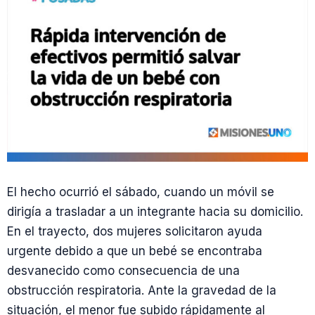
El hecho ocurrió el sábado, cuando un móvil se
dirigía a trasladar a un integrante hacia su domicilio.
En el trayecto, dos mujeres solicitaron ayuda
urgente debido a que un bebé se encontraba
desvanecido como consecuencia de una
obstrucción respiratoria. Ante la gravedad de la
situación, el menor fue subido rápidamente al