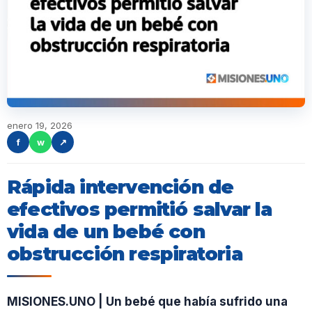
enero 19, 2026
f
w
↗
Rápida intervención de
efectivos permitió salvar la
vida de un bebé con
obstrucción respiratoria
MISIONES.UNO | Un bebé que había sufrido una