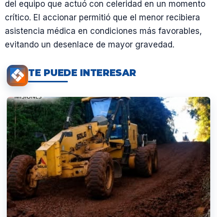
del equipo que actuó con celeridad en un momento
crítico. El accionar permitió que el menor recibiera
asistencia médica en condiciones más favorables,
evitando un desenlace de mayor gravedad.
TE PUEDE INTERESAR