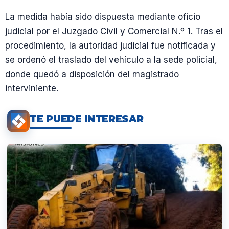
La medida había sido dispuesta mediante oficio
judicial por el Juzgado Civil y Comercial N.º 1. Tras el
procedimiento, la autoridad judicial fue notificada y
se ordenó el traslado del vehículo a la sede policial,
donde quedó a disposición del magistrado
interviniente.
TE PUEDE INTERESAR