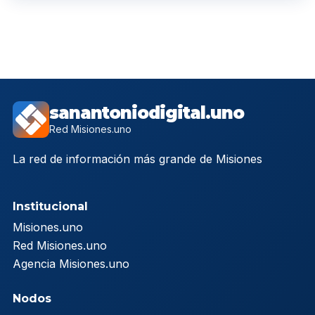
sanantoniodigital.uno
Red Misiones.uno
La red de información más grande de Misiones
Institucional
Misiones.uno
Red Misiones.uno
Agencia Misiones.uno
Nodos