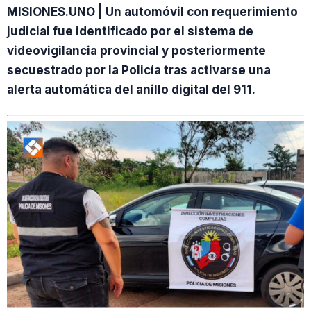
MISIONES.UNO | Un automóvil con requerimiento
judicial fue identificado por el sistema de
videovigilancia provincial y posteriormente
secuestrado por la Policía tras activarse una
alerta automática del anillo digital del 911.