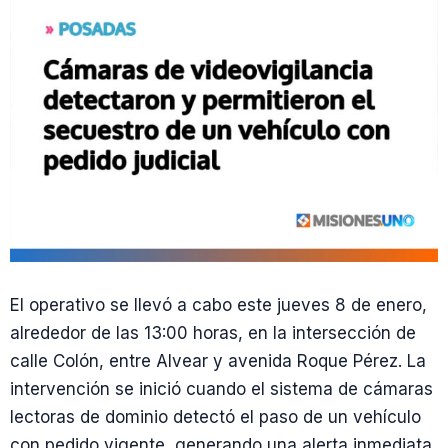
El operativo se llevó a cabo este jueves 8 de enero,
alrededor de las 13:00 horas, en la intersección de
calle Colón, entre Alvear y avenida Roque Pérez. La
intervención se inició cuando el sistema de cámaras
lectoras de dominio detectó el paso de un vehículo
con pedido vigente, generando una alerta inmediata.