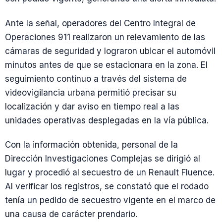
Ante la señal, operadores del Centro Integral de
Operaciones 911 realizaron un relevamiento de las
cámaras de seguridad y lograron ubicar el automóvil
minutos antes de que se estacionara en la zona. El
seguimiento continuo a través del sistema de
videovigilancia urbana permitió precisar su
localización y dar aviso en tiempo real a las
unidades operativas desplegadas en la vía pública.
Con la información obtenida, personal de la
Dirección Investigaciones Complejas se dirigió al
lugar y procedió al secuestro de un Renault Fluence.
Al verificar los registros, se constató que el rodado
tenía un pedido de secuestro vigente en el marco de
una causa de carácter prendario.