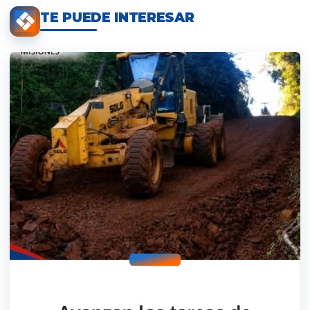
TE PUEDE INTERESAR