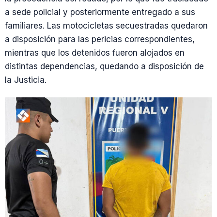
a sede policial y posteriormente entregado a sus
familiares. Las motocicletas secuestradas quedaron
a disposición para las pericias correspondientes,
mientras que los detenidos fueron alojados en
distintas dependencias, quedando a disposición de
la Justicia.