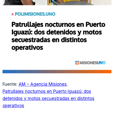
Fuente:
AM – Agencia Misiones
.
Patrullajes nocturnos en Puerto Iguazú: dos
detenidos y motos secuestradas en distintos
operativos