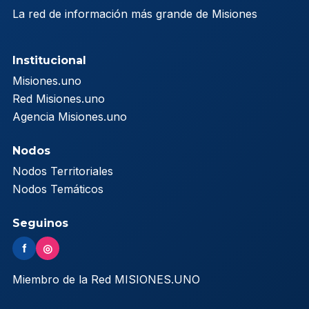
La red de información más grande de Misiones
Institucional
Misiones.uno
Red Misiones.uno
Agencia Misiones.uno
Nodos
Nodos Territoriales
Nodos Temáticos
Seguinos
f
◎
Miembro de la Red MISIONES.UNO