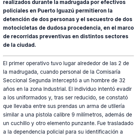
realizados durante la madrugada por efectivos
policiales en Puerto Iguazú permitieron la
detención de dos personas y el secuestro de dos
motocicletas de dudosa procedencia, en el marco
de recorridas preventivas en distintos sectores
de la ciudad.
El primer operativo tuvo lugar alrededor de las 2 de
la madrugada, cuando personal de la Comisaría
Seccional Segunda interceptó a un hombre de 32
años en la zona Industrial. El individuo intentó evadir
a los uniformados y, tras ser reducido, se constató
que llevaba entre sus prendas un arma de utilería
similar a una pistola calibre 9 milímetros, además de
un cuchillo y otro elemento punzante. Fue trasladado
a la dependencia policial para su identificación a