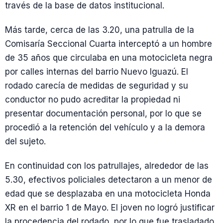
través de la base de datos institucional.
Más tarde, cerca de las 3.20, una patrulla de la
Comisaría Seccional Cuarta interceptó a un hombre
de 35 años que circulaba en una motocicleta negra
por calles internas del barrio Nuevo Iguazú. El
rodado carecía de medidas de seguridad y su
conductor no pudo acreditar la propiedad ni
presentar documentación personal, por lo que se
procedió a la retención del vehículo y a la demora
del sujeto.
En continuidad con los patrullajes, alrededor de las
5.30, efectivos policiales detectaron a un menor de
edad que se desplazaba en una motocicleta Honda
XR en el barrio 1 de Mayo. El joven no logró justificar
la procedencia del rodado, por lo que fue trasladado