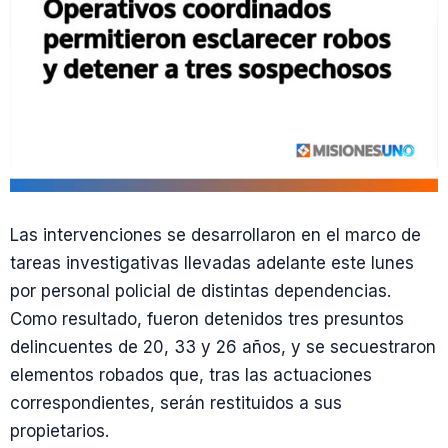
Las intervenciones se desarrollaron en el marco de
tareas investigativas llevadas adelante este lunes
por personal policial de distintas dependencias.
Como resultado, fueron detenidos tres presuntos
delincuentes de 20, 33 y 26 años, y se secuestraron
elementos robados que, tras las actuaciones
correspondientes, serán restituidos a sus
propietarios.