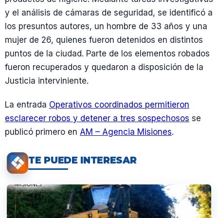
y el análisis de cámaras de seguridad, se identificó a
los presuntos autores, un hombre de 33 años y una
mujer de 26, quienes fueron detenidos en distintos
puntos de la ciudad. Parte de los elementos robados
fueron recuperados y quedaron a disposición de la
Justicia interviniente.
La entrada
Operativos coordinados permitieron
esclarecer robos y detener a tres sospechosos
se
publicó primero en
AM – Agencia Misiones
.
TE PUEDE INTERESAR