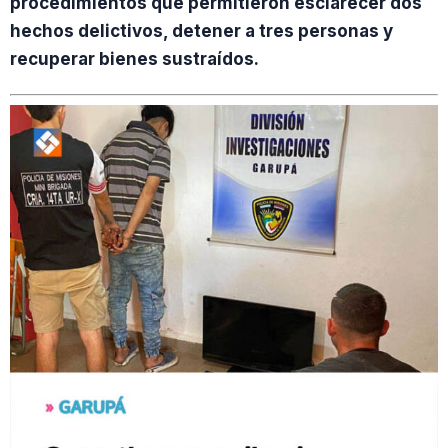
procedimientos que permitieron esclarecer dos
hechos delictivos, detener a tres personas y
recuperar bienes sustraídos.