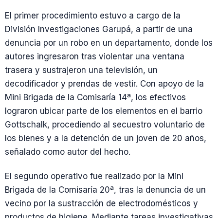
El primer procedimiento estuvo a cargo de la
División Investigaciones Garupá, a partir de una
denuncia por un robo en un departamento, donde los
autores ingresaron tras violentar una ventana
trasera y sustrajeron una televisión, un
decodificador y prendas de vestir. Con apoyo de la
Mini Brigada de la Comisaría 14ª, los efectivos
lograron ubicar parte de los elementos en el barrio
Gottschalk, procediendo al secuestro voluntario de
los bienes y a la detención de un joven de 20 años,
señalado como autor del hecho.
El segundo operativo fue realizado por la Mini
Brigada de la Comisaría 20ª, tras la denuncia de un
vecino por la sustracción de electrodomésticos y
productos de higiene. Mediante tareas investigativas