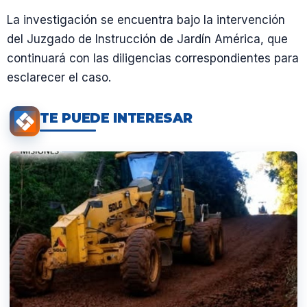
La investigación se encuentra bajo la intervención
del Juzgado de Instrucción de Jardín América, que
continuará con las diligencias correspondientes para
esclarecer el caso.
TE PUEDE INTERESAR