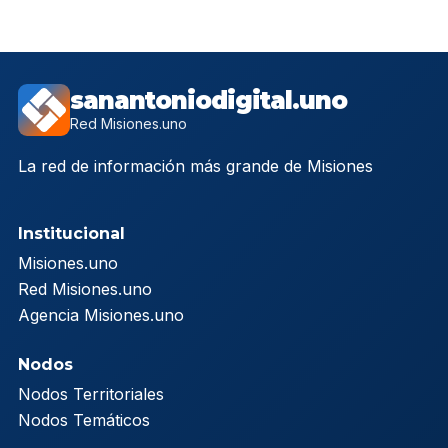
sanantoniodigital.uno
Red Misiones.uno
La red de información más grande de Misiones
Institucional
Misiones.uno
Red Misiones.uno
Agencia Misiones.uno
Nodos
Nodos Territoriales
Nodos Temáticos