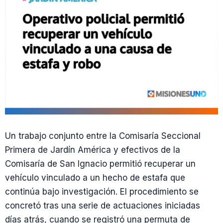
Un trabajo conjunto entre la Comisaría Seccional
Primera de Jardín América y efectivos de la
Comisaría de San Ignacio permitió recuperar un
vehículo vinculado a un hecho de estafa que
continúa bajo investigación. El procedimiento se
concretó tras una serie de actuaciones iniciadas
días atrás, cuando se registró una permuta de