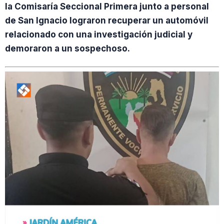
la Comisaría Seccional Primera junto a personal
de San Ignacio lograron recuperar un automóvil
relacionado con una investigación judicial y
demoraron a un sospechoso.