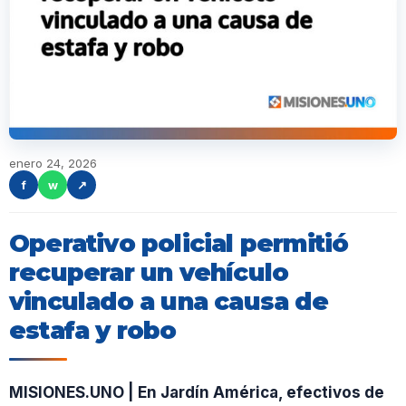
enero 24, 2026
f
w
↗
Operativo policial permitió
recuperar un vehículo
vinculado a una causa de
estafa y robo
MISIONES.UNO | En Jardín América, efectivos de