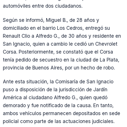
automóviles entre dos ciudadanos.
Según se informó, Miguel B., de 28 años y
domiciliado en el barrio Los Cedros, entregó su
Renault Clio a Alfredo G., de 30 años y residente en
San Ignacio, quien a cambio le cedió un Chevrolet
Corsa. Posteriormente, se constató que el Corsa
tenía pedido de secuestro en la ciudad de La Plata,
provincia de Buenos Aires, por un hecho de robo.
Ante esta situación, la Comisaría de San Ignacio
puso a disposición de la jurisdicción de Jardín
América al ciudadano Alfredo G., quien quedó
demorado y fue notificado de la causa. En tanto,
ambos vehículos permanecen depositados en sede
policial como parte de las actuaciones judiciales.