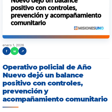
enero 1, 2026
f
w
↗
Operativo policial de Año
Nuevo dejó un balance
positivo con controles,
prevención y
acompañamiento comunitario