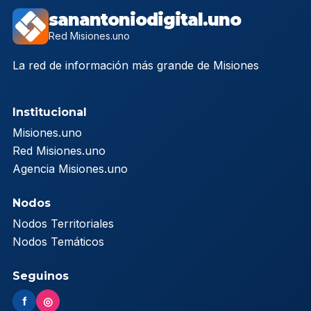
sanantoniodigital.uno
Red Misiones.uno
La red de información más grande de Misiones
Institucional
Misiones.uno
Red Misiones.uno
Agencia Misiones.uno
Nodos
Nodos Territoriales
Nodos Temáticos
Seguinos
f
◎