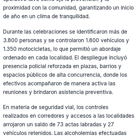
proximidad con la comunidad, garantizando un inicio
de año en un clima de tranquilidad.
Durante las celebraciones se identificaron más de
3.800 personas y se controlaron 1.800 vehículos y
1.350 motocicletas, lo que permitió un abordaje
ordenado en cada localidad. El despliegue incluyó
presencia policial reforzada en plazas, barrios y
espacios públicos de alta concurrencia, donde los
efectivos acompañaron de manera activa las
reuniones y brindaron asistencia preventiva.
En materia de seguridad vial, los controles
realizados en corredores y accesos a las localidades
arrojaron un saldo de 73 actas labradas y 27
vehículos retenidos. Las alcoholemias efectuadas