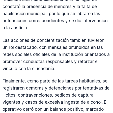
constató la presencia de menores y la falta de
habilitación municipal, por lo que se labraron las
actuaciones correspondientes y se dio intervención
a la Justicia.
Las acciones de concientización también tuvieron
un rol destacado, con mensajes difundidos en las
redes sociales oficiales de la institución orientados a
promover conductas responsables y reforzar el
vínculo con la ciudadanía.
Finalmente, como parte de las tareas habituales, se
registraron demoras y detenciones por tentativas de
ilícitos, contravenciones, pedidos de captura
vigentes y casos de excesiva ingesta de alcohol. El
operativo cerró con un balance positivo, marcado