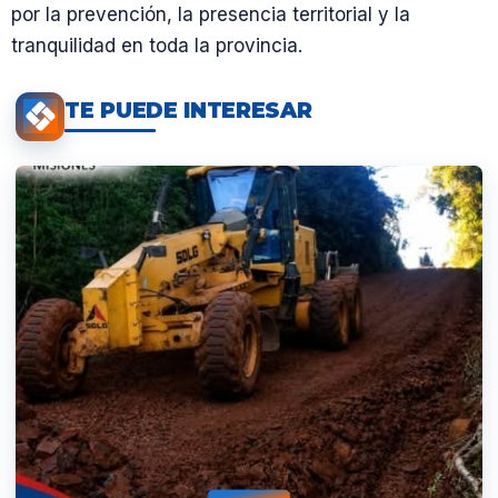
por la prevención, la presencia territorial y la
tranquilidad en toda la provincia.
TE PUEDE INTERESAR