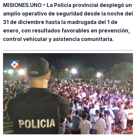
MISIONES.UNO – La Policía provincial desplegó un
amplio operativo de seguridad desde la noche del
31 de diciembre hasta la madrugada del 1 de
enero, con resultados favorables en prevención,
control vehicular y asistencia comunitaria.