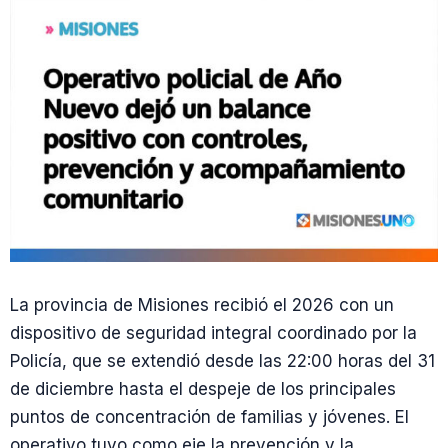
La provincia de Misiones recibió el 2026 con un
dispositivo de seguridad integral coordinado por la
Policía, que se extendió desde las 22:00 horas del 31
de diciembre hasta el despeje de los principales
puntos de concentración de familias y jóvenes. El
operativo tuvo como eje la prevención y la