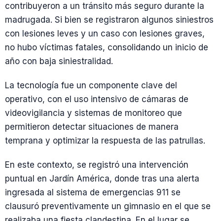
contribuyeron a un tránsito más seguro durante la
madrugada. Si bien se registraron algunos siniestros
con lesiones leves y un caso con lesiones graves,
no hubo víctimas fatales, consolidando un inicio de
año con baja siniestralidad.
La tecnología fue un componente clave del
operativo, con el uso intensivo de cámaras de
videovigilancia y sistemas de monitoreo que
permitieron detectar situaciones de manera
temprana y optimizar la respuesta de las patrullas.
En este contexto, se registró una intervención
puntual en Jardín América, donde tras una alerta
ingresada al sistema de emergencias 911 se
clausuró preventivamente un gimnasio en el que se
realizaba una fiesta clandestina. En el lugar se