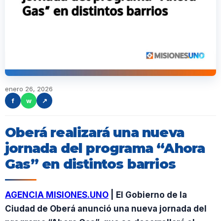
enero 26, 2026
f
w
↗
Oberá realizará una nueva
jornada del programa “Ahora
Gas” en distintos barrios
AGENCIA MISIONES.UNO
| El Gobierno de la
Ciudad de Oberá anunció una nueva jornada del