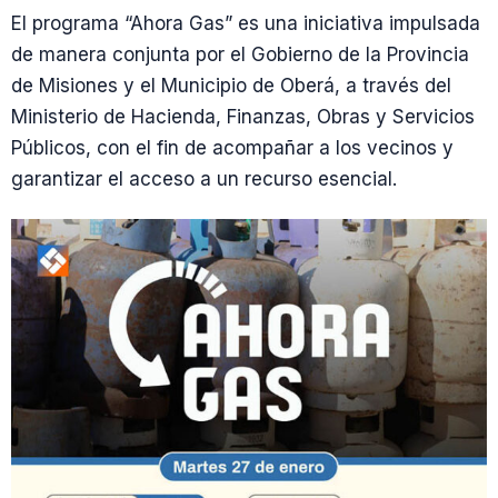
El programa “Ahora Gas” es una iniciativa impulsada
de manera conjunta por el Gobierno de la Provincia
de Misiones y el Municipio de Oberá, a través del
Ministerio de Hacienda, Finanzas, Obras y Servicios
Públicos, con el fin de acompañar a los vecinos y
garantizar el acceso a un recurso esencial.