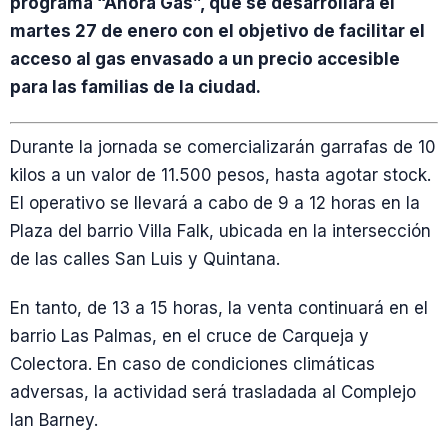
programa “Ahora Gas”, que se desarrollará el
martes 27 de enero con el objetivo de facilitar el
acceso al gas envasado a un precio accesible
para las familias de la ciudad.
Durante la jornada se comercializarán garrafas de 10
kilos a un valor de 11.500 pesos, hasta agotar stock.
El operativo se llevará a cabo de 9 a 12 horas en la
Plaza del barrio Villa Falk, ubicada en la intersección
de las calles San Luis y Quintana.
En tanto, de 13 a 15 horas, la venta continuará en el
barrio Las Palmas, en el cruce de Carqueja y
Colectora. En caso de condiciones climáticas
adversas, la actividad será trasladada al Complejo
Ian Barney.