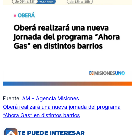
Fuente:
AM – Agencia Misiones
.
Oberá realizará una nueva jornada del programa
“Ahora Gas” en distintos barrios
TE PUEDE INTERESAR