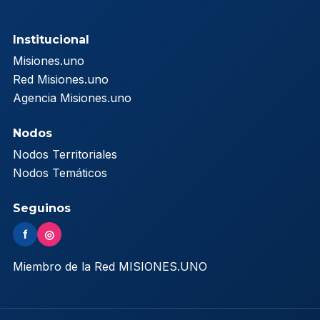
Institucional
Misiones.uno
Red Misiones.uno
Agencia Misiones.uno
Nodos
Nodos Territoriales
Nodos Temáticos
Seguinos
f
◎
Miembro de la Red MISIONES.UNO