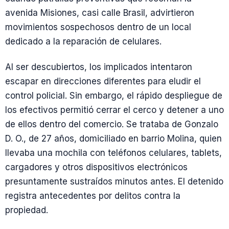
avenida Misiones, casi calle Brasil, advirtieron
movimientos sospechosos dentro de un local
dedicado a la reparación de celulares.
Al ser descubiertos, los implicados intentaron
escapar en direcciones diferentes para eludir el
control policial. Sin embargo, el rápido despliegue de
los efectivos permitió cerrar el cerco y detener a uno
de ellos dentro del comercio. Se trataba de Gonzalo
D. O., de 27 años, domiciliado en barrio Molina, quien
llevaba una mochila con teléfonos celulares, tablets,
cargadores y otros dispositivos electrónicos
presuntamente sustraídos minutos antes. El detenido
registra antecedentes por delitos contra la
propiedad.