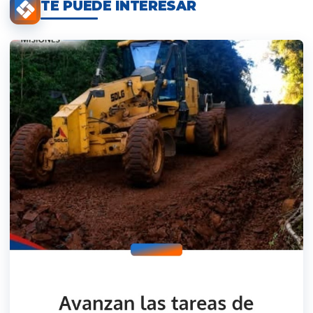
TE PUEDE INTERESAR