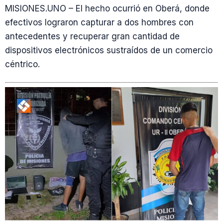
MISIONES.UNO – El hecho ocurrió en Oberá, donde
efectivos lograron capturar a dos hombres con
antecedentes y recuperar gran cantidad de
dispositivos electrónicos sustraídos de un comercio
céntrico.