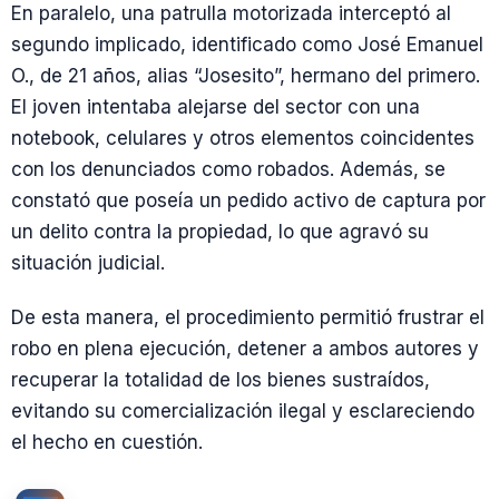
En paralelo, una patrulla motorizada interceptó al
segundo implicado, identificado como José Emanuel
O., de 21 años, alias “Josesito”, hermano del primero.
El joven intentaba alejarse del sector con una
notebook, celulares y otros elementos coincidentes
con los denunciados como robados. Además, se
constató que poseía un pedido activo de captura por
un delito contra la propiedad, lo que agravó su
situación judicial.
De esta manera, el procedimiento permitió frustrar el
robo en plena ejecución, detener a ambos autores y
recuperar la totalidad de los bienes sustraídos,
evitando su comercialización ilegal y esclareciendo
el hecho en cuestión.