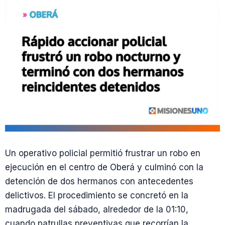
Un operativo policial permitió frustrar un robo en
ejecución en el centro de Oberá y culminó con la
detención de dos hermanos con antecedentes
delictivos. El procedimiento se concretó en la
madrugada del sábado, alrededor de la 01:10,
cuando patrullas preventivas que recorrían la