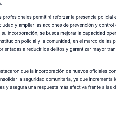
.
 profesionales permitirá reforzar la presencia policial
 ciudad y ampliar las acciones de prevención y control
 su incorporación, se busca mejorar la capacidad opera
 institución policial y la comunidad, en el marco de las p
rientadas a reducir los delitos y garantizar mayor tran
stacaron que la incorporación de nuevos oficiales co
nsolidar la seguridad comunitaria, ya que incrementa l
s y asegura una respuesta más efectiva frente a las 