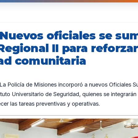
Nuevos oficiales se sum
egional II para reforzar
ad comunitaria
 Policía de Misiones incorporó a nuevos Oficiales 
tuto Universitario de Seguridad, quienes se integrarán
ecer las tareas preventivas y operativas.