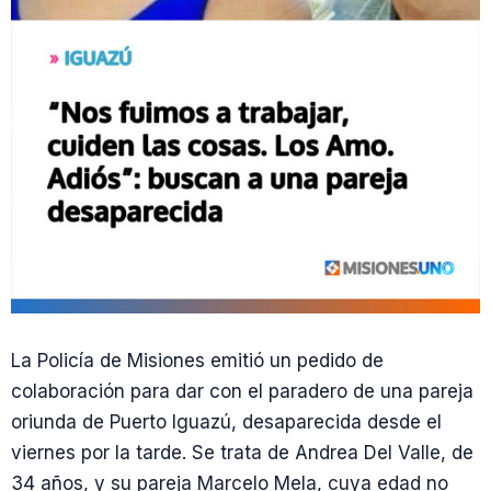
La Policía de Misiones emitió un pedido de
colaboración para dar con el paradero de una pareja
oriunda de Puerto Iguazú, desaparecida desde el
viernes por la tarde. Se trata de Andrea Del Valle, de
34 años, y su pareja Marcelo Mela, cuya edad no