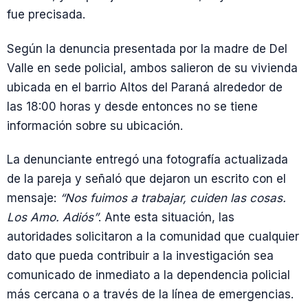
fue precisada.
Según la denuncia presentada por la madre de Del
Valle en sede policial, ambos salieron de su vivienda
ubicada en el barrio Altos del Paraná alrededor de
las 18:00 horas y desde entonces no se tiene
información sobre su ubicación.
La denunciante entregó una fotografía actualizada
de la pareja y señaló que dejaron un escrito con el
mensaje:
“Nos fuimos a trabajar, cuiden las cosas.
Los Amo. Adiós”
. Ante esta situación, las
autoridades solicitaron a la comunidad que cualquier
dato que pueda contribuir a la investigación sea
comunicado de inmediato a la dependencia policial
más cercana o a través de la línea de emergencias.