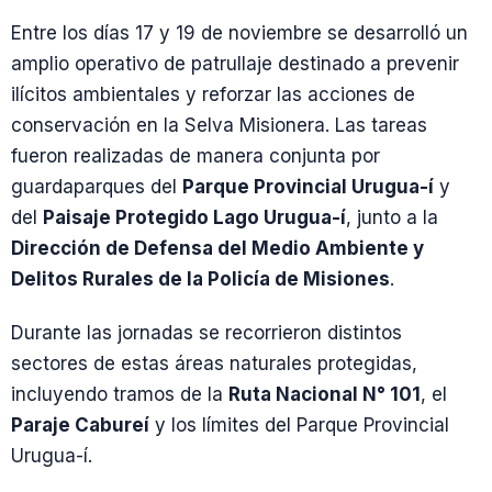
Entre los días 17 y 19 de noviembre se desarrolló un
amplio operativo de patrullaje destinado a prevenir
ilícitos ambientales y reforzar las acciones de
conservación en la Selva Misionera. Las tareas
fueron realizadas de manera conjunta por
guardaparques del
Parque Provincial Urugua-í
y
del
Paisaje Protegido Lago Urugua-í
, junto a la
Dirección de Defensa del Medio Ambiente y
Delitos Rurales de la Policía de Misiones
.
Durante las jornadas se recorrieron distintos
sectores de estas áreas naturales protegidas,
incluyendo tramos de la
Ruta Nacional N° 101
, el
Paraje Cabureí
y los límites del Parque Provincial
Urugua-í.