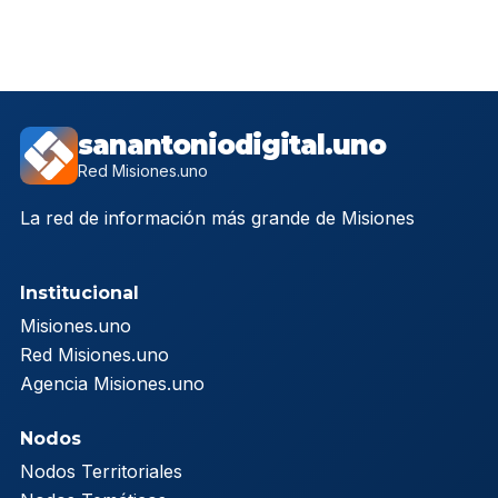
sanantoniodigital.uno
Red Misiones.uno
La red de información más grande de Misiones
Institucional
Misiones.uno
Red Misiones.uno
Agencia Misiones.uno
Nodos
Nodos Territoriales