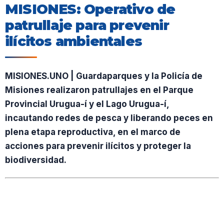
MISIONES: Operativo de
patrullaje para prevenir
ilícitos ambientales
MISIONES.UNO | Guardaparques y la Policía de
Misiones realizaron patrullajes en el Parque
Provincial Urugua-í y el Lago Urugua-í,
incautando redes de pesca y liberando peces en
plena etapa reproductiva, en el marco de
acciones para prevenir ilícitos y proteger la
biodiversidad.