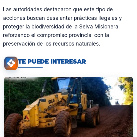
Las autoridades destacaron que este tipo de
acciones buscan desalentar prácticas ilegales y
proteger la biodiversidad de la Selva Misionera,
reforzando el compromiso provincial con la
preservación de los recursos naturales.
TE PUEDE INTERESAR