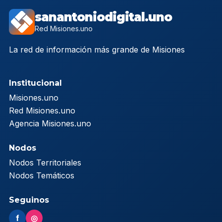
sanantoniodigital.uno
Red Misiones.uno
La red de información más grande de Misiones
Institucional
Misiones.uno
Red Misiones.uno
Agencia Misiones.uno
Nodos
Nodos Territoriales
Nodos Temáticos
Seguinos
f
◎