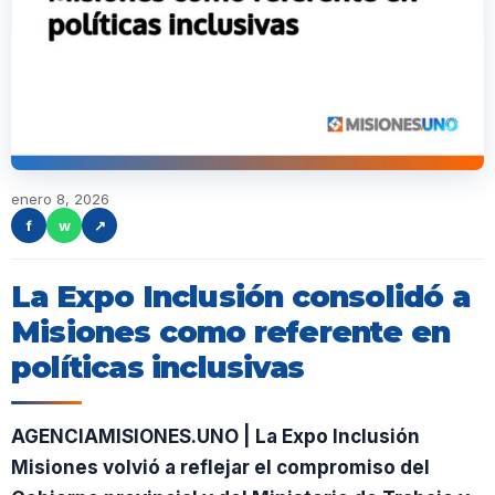
enero 8, 2026
f
w
↗
La Expo Inclusión consolidó a
Misiones como referente en
políticas inclusivas
AGENCIAMISIONES.UNO | La Expo Inclusión
Misiones volvió a reflejar el compromiso del