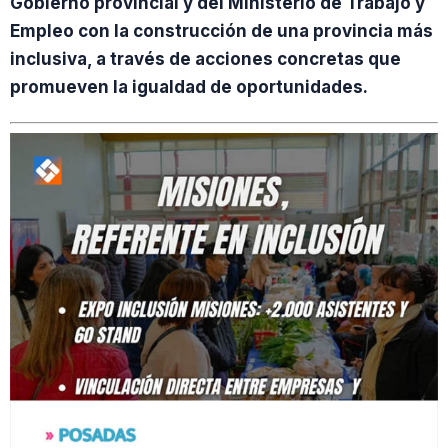
Gobierno provincial y del Ministerio de Trabajo y
Empleo con la construcción de una provincia más
inclusiva, a través de acciones concretas que
promueven la igualdad de oportunidades.