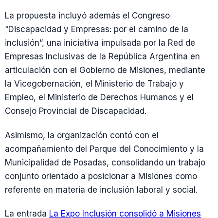
La propuesta incluyó además el Congreso
“Discapacidad y Empresas: por el camino de la
inclusión”, una iniciativa impulsada por la Red de
Empresas Inclusivas de la República Argentina en
articulación con el Gobierno de Misiones, mediante
la Vicegobernación, el Ministerio de Trabajo y
Empleo, el Ministerio de Derechos Humanos y el
Consejo Provincial de Discapacidad.
Asimismo, la organización contó con el
acompañamiento del Parque del Conocimiento y la
Municipalidad de Posadas, consolidando un trabajo
conjunto orientado a posicionar a Misiones como
referente en materia de inclusión laboral y social.
La entrada
La Expo Inclusión consolidó a Misiones