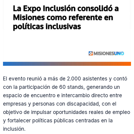
El evento reunió a más de 2.000 asistentes y contó
con la participación de 60 stands, generando un
espacio de encuentro e intercambio directo entre
empresas y personas con discapacidad, con el
objetivo de impulsar oportunidades reales de empleo
y fortalecer políticas públicas centradas en la
inclusión.