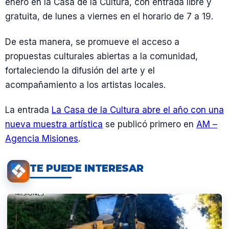
enero en la Casa de la Cultura, con entrada libre y
gratuita, de lunes a viernes en el horario de 7 a 19.
De esta manera, se promueve el acceso a
propuestas culturales abiertas a la comunidad,
fortaleciendo la difusión del arte y el
acompañamiento a los artistas locales.
La entrada
La Casa de la Cultura abre el año con una
nueva muestra artística
se publicó primero en
AM –
Agencia Misiones
.
TE PUEDE INTERESAR