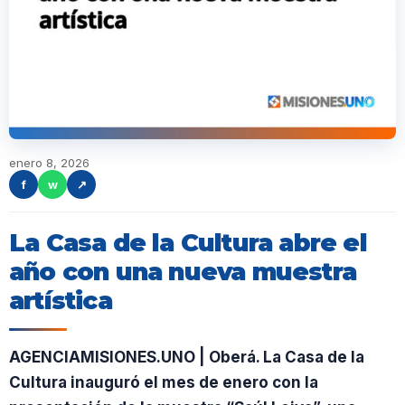
enero 8, 2026
f
w
↗
La Casa de la Cultura abre el
año con una nueva muestra
artística
AGENCIAMISIONES.UNO | Oberá. La Casa de la
Cultura inauguró el mes de enero con la