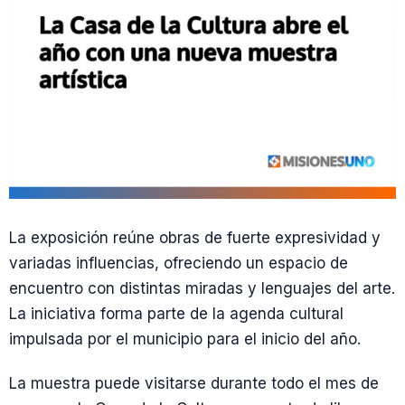
La exposición reúne obras de fuerte expresividad y
variadas influencias, ofreciendo un espacio de
encuentro con distintas miradas y lenguajes del arte.
La iniciativa forma parte de la agenda cultural
impulsada por el municipio para el inicio del año.
La muestra puede visitarse durante todo el mes de