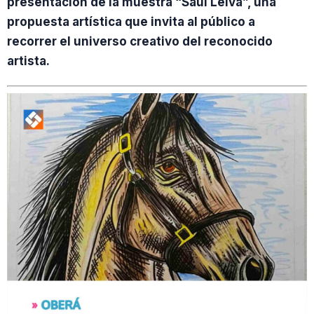
presentación de la muestra “Saúl Leiva”, una
propuesta artística que invita al público a
recorrer el universo creativo del reconocido
artista.