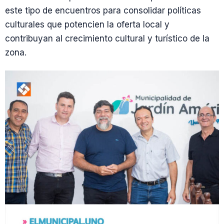
este tipo de encuentros para consolidar políticas
culturales que potencien la oferta local y
contribuyan al crecimiento cultural y turístico de la
zona.