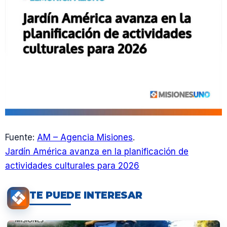
Fuente:
AM – Agencia Misiones
.
Jardín América avanza en la planificación de
actividades culturales para 2026
TE PUEDE INTERESAR