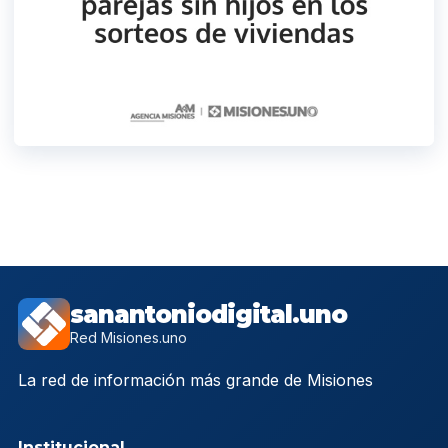
sanantoniodigital.uno
Red Misiones.uno
La red de información más grande de Misiones
Institucional