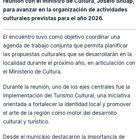
reunión con el ministro de Cultura, Joselo Shuap,
para avanzar en la organización de actividades
culturales previstas para el año 2026.
El encuentro tuvo como objetivo coordinar una
agenda de trabajo conjunta que permita planificar
las propuestas culturales que se desarrollarán en la
localidad durante el próximo año, en articulación con
el Ministerio de Cultura.
Durante la reunión, uno de los ejes centrales fue la
implementación del Turismo Cultural, una iniciativa
orientada a fortalecer la identidad local y promover
el arte de la región como motor del desarrollo
cultural y turístico.
Desde el municipio destacaron la importancia de