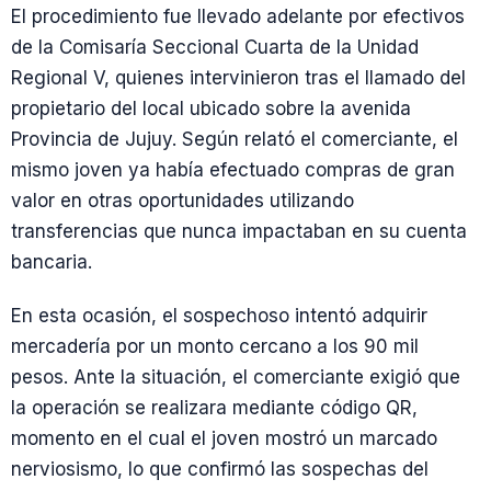
El procedimiento fue llevado adelante por efectivos
de la Comisaría Seccional Cuarta de la Unidad
Regional V, quienes intervinieron tras el llamado del
propietario del local ubicado sobre la avenida
Provincia de Jujuy. Según relató el comerciante, el
mismo joven ya había efectuado compras de gran
valor en otras oportunidades utilizando
transferencias que nunca impactaban en su cuenta
bancaria.
En esta ocasión, el sospechoso intentó adquirir
mercadería por un monto cercano a los 90 mil
pesos. Ante la situación, el comerciante exigió que
la operación se realizara mediante código QR,
momento en el cual el joven mostró un marcado
nerviosismo, lo que confirmó las sospechas del