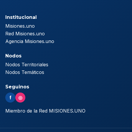
Institucional
Misiones.uno
Red Misiones.uno
Agencia Misiones.uno
Nodos
Nodos Territoriales
Nodos Temáticos
Seguinos
f
◎
Miembro de la Red MISIONES.UNO