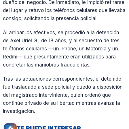
dueño del negocio. De inmediato, le impidió retirarse
del lugar y retuvo los teléfonos celulares que llevaba
consigo, solicitando la presencia policial.
Al arribar los efectivos, se procedió a la detención
de Axel Uriel G., de 18 años, y al secuestro de tres
teléfonos celulares —un iPhone, un Motorola y un
Redmi— que presuntamente eran utilizados para
concretar las maniobras fraudulentas.
Tras las actuaciones correspondientes, el detenido
fue trasladado a sede policial y quedó a disposición
del magistrado interviniente, quien ordenó que
continúe privado de su libertad mientras avanza la
investigación.
TE PUEDE INTERESAR