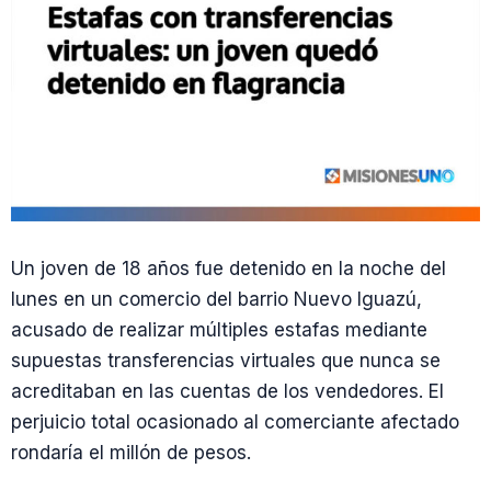
Un joven de 18 años fue detenido en la noche del
lunes en un comercio del barrio Nuevo Iguazú,
acusado de realizar múltiples estafas mediante
supuestas transferencias virtuales que nunca se
acreditaban en las cuentas de los vendedores. El
perjuicio total ocasionado al comerciante afectado
rondaría el millón de pesos.