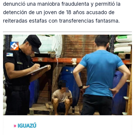
denunció una maniobra fraudulenta y permitió la
detención de un joven de 18 años acusado de
reiteradas estafas con transferencias fantasma.