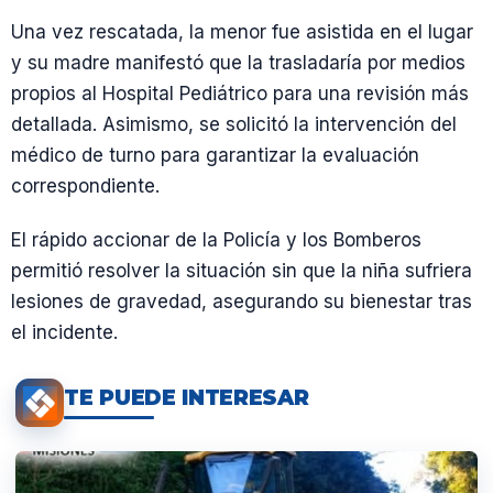
Una vez rescatada, la menor fue asistida en el lugar
y su madre manifestó que la trasladaría por medios
propios al Hospital Pediátrico para una revisión más
detallada. Asimismo, se solicitó la intervención del
médico de turno para garantizar la evaluación
correspondiente.
El rápido accionar de la Policía y los Bomberos
permitió resolver la situación sin que la niña sufriera
lesiones de gravedad, asegurando su bienestar tras
el incidente.
TE PUEDE INTERESAR