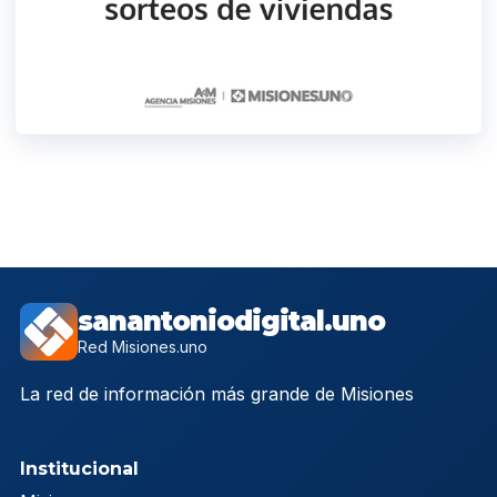
sanantoniodigital.uno
Red Misiones.uno
La red de información más grande de Misiones
Institucional