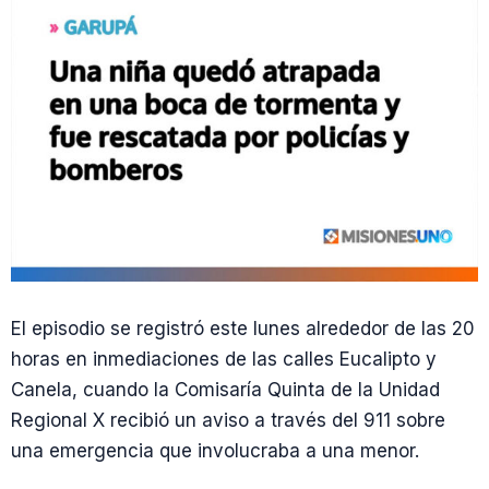
El episodio se registró este lunes alrededor de las 20
horas en inmediaciones de las calles Eucalipto y
Canela, cuando la Comisaría Quinta de la Unidad
Regional X recibió un aviso a través del 911 sobre
una emergencia que involucraba a una menor.