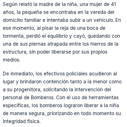
Según relató la madre de la niña, una mujer de 41
años, la pequeña se encontraba en la vereda del
domicilio familiar e intentaba subir a un vehículo. En
ese momento, al pisar la reja de una boca de
tormenta, perdió el equilibrio y cayó, quedando con
una de sus piernas atrapada entre los hierros de la
estructura, sin poder liberarse por sus propios
medios.
De inmediato, los efectivos policiales acudieron al
lugar y brindaron contención tanto a la menor como
a su progenitora, solicitando la intervención del
personal de Bomberos. Con el uso de herramientas
específicas, los bomberos lograron liberar a la niña
de manera segura, priorizando en todo momento su
integridad física.