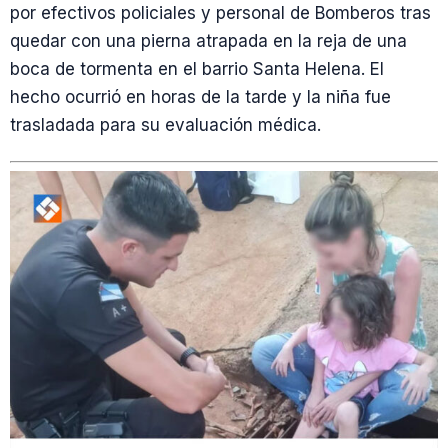
por efectivos policiales y personal de Bomberos tras
quedar con una pierna atrapada en la reja de una
boca de tormenta en el barrio Santa Helena. El
hecho ocurrió en horas de la tarde y la niña fue
trasladada para su evaluación médica.