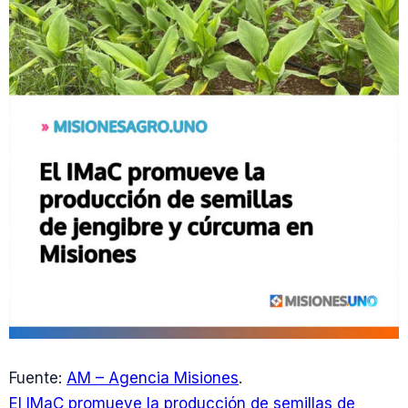
Fuente:
AM – Agencia Misiones
.
El IMaC promueve la producción de semillas de