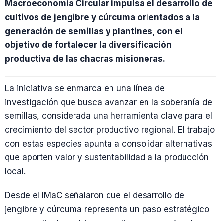
Macroeconomía Circular impulsa el desarrollo de
cultivos de jengibre y cúrcuma orientados a la
generación de semillas y plantines, con el
objetivo de fortalecer la diversificación
productiva de las chacras misioneras.
La iniciativa se enmarca en una línea de
investigación que busca avanzar en la soberanía de
semillas, considerada una herramienta clave para el
crecimiento del sector productivo regional. El trabajo
con estas especies apunta a consolidar alternativas
que aporten valor y sustentabilidad a la producción
local.
Desde el IMaC señalaron que el desarrollo de
jengibre y cúrcuma representa un paso estratégico