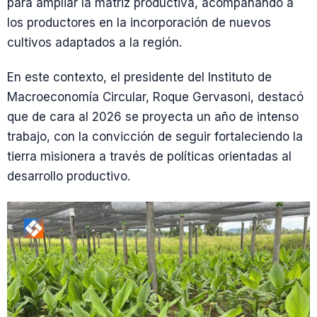
para ampliar la matriz productiva, acompañando a
los productores en la incorporación de nuevos
cultivos adaptados a la región.
En este contexto, el presidente del Instituto de
Macroeconomía Circular, Roque Gervasoni, destacó
que de cara al 2026 se proyecta un año de intenso
trabajo, con la convicción de seguir fortaleciendo la
tierra misionera a través de políticas orientadas al
desarrollo productivo.