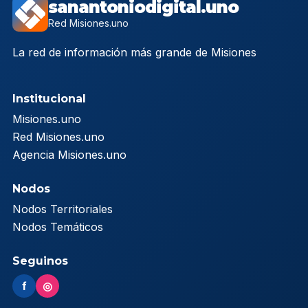
sanantoniodigital.uno
Red Misiones.uno
La red de información más grande de Misiones
Institucional
Misiones.uno
Red Misiones.uno
Agencia Misiones.uno
Nodos
Nodos Territoriales
Nodos Temáticos
Seguinos
f
◎