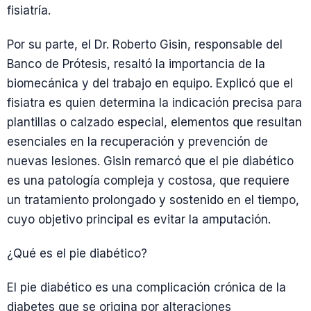
fisiatría.
Por su parte, el Dr. Roberto Gisin, responsable del
Banco de Prótesis, resaltó la importancia de la
biomecánica y del trabajo en equipo. Explicó que el
fisiatra es quien determina la indicación precisa para
plantillas o calzado especial, elementos que resultan
esenciales en la recuperación y prevención de
nuevas lesiones. Gisin remarcó que el pie diabético
es una patología compleja y costosa, que requiere
un tratamiento prolongado y sostenido en el tiempo,
cuyo objetivo principal es evitar la amputación.
¿Qué es el pie diabético?
El pie diabético es una complicación crónica de la
diabetes que se origina por alteraciones