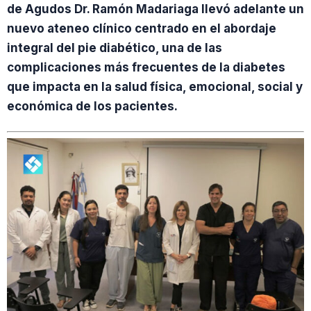
de Agudos Dr. Ramón Madariaga llevó adelante un
nuevo ateneo clínico centrado en el abordaje
integral del pie diabético, una de las
complicaciones más frecuentes de la diabetes
que impacta en la salud física, emocional, social y
económica de los pacientes.