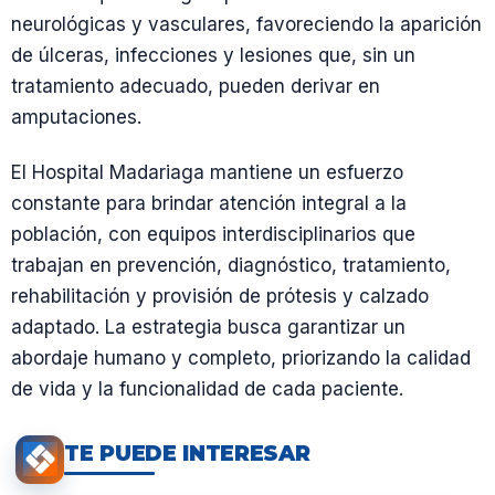
neurológicas y vasculares, favoreciendo la aparición
de úlceras, infecciones y lesiones que, sin un
tratamiento adecuado, pueden derivar en
amputaciones.
El Hospital Madariaga mantiene un esfuerzo
constante para brindar atención integral a la
población, con equipos interdisciplinarios que
trabajan en prevención, diagnóstico, tratamiento,
rehabilitación y provisión de prótesis y calzado
adaptado. La estrategia busca garantizar un
abordaje humano y completo, priorizando la calidad
de vida y la funcionalidad de cada paciente.
TE PUEDE INTERESAR