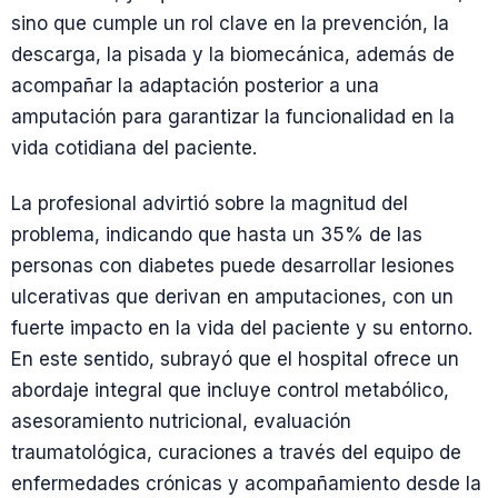
sino que cumple un rol clave en la prevención, la
descarga, la pisada y la biomecánica, además de
acompañar la adaptación posterior a una
amputación para garantizar la funcionalidad en la
vida cotidiana del paciente.
La profesional advirtió sobre la magnitud del
problema, indicando que hasta un 35% de las
personas con diabetes puede desarrollar lesiones
ulcerativas que derivan en amputaciones, con un
fuerte impacto en la vida del paciente y su entorno.
En este sentido, subrayó que el hospital ofrece un
abordaje integral que incluye control metabólico,
asesoramiento nutricional, evaluación
traumatológica, curaciones a través del equipo de
enfermedades crónicas y acompañamiento desde la