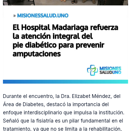
Durante el encuentro, la Dra. Elizabet Méndez, del
Área de Diabetes, destacó la importancia del
enfoque interdisciplinario que impulsa la institución.
Señaló que la fisiatría es un pilar fundamental en el
tratamiento, ya que no se limita a la rehabilitación,