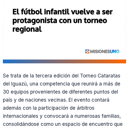
Se trata de la tercera edición del Torneo Cataratas
del Iguazú, una competencia que reunirá a más de
30 equipos provenientes de diferentes puntos del
país y de naciones vecinas. El evento contará
además con la participación de árbitros
internacionales y convocará a numerosas familias,
consolidándose como un espacio de encuentro que