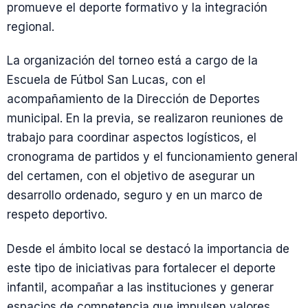
promueve el deporte formativo y la integración
regional.
La organización del torneo está a cargo de la
Escuela de Fútbol San Lucas, con el
acompañamiento de la Dirección de Deportes
municipal. En la previa, se realizaron reuniones de
trabajo para coordinar aspectos logísticos, el
cronograma de partidos y el funcionamiento general
del certamen, con el objetivo de asegurar un
desarrollo ordenado, seguro y en un marco de
respeto deportivo.
Desde el ámbito local se destacó la importancia de
este tipo de iniciativas para fortalecer el deporte
infantil, acompañar a las instituciones y generar
espacios de competencia que impulsen valores