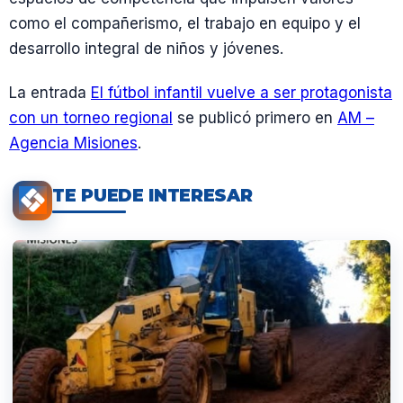
como el compañerismo, el trabajo en equipo y el
desarrollo integral de niños y jóvenes.
La entrada
El fútbol infantil vuelve a ser protagonista
con un torneo regional
se publicó primero en
AM –
Agencia Misiones
.
TE PUEDE INTERESAR