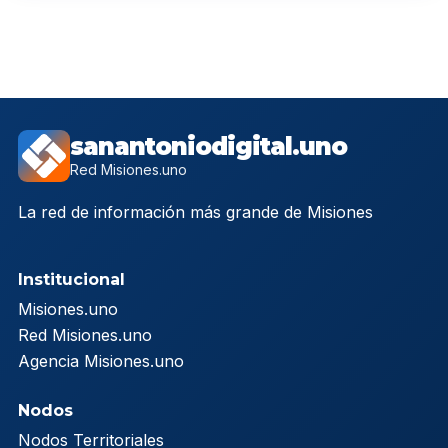
sanantoniodigital.uno
Red Misiones.uno
La red de información más grande de Misiones
Institucional
Misiones.uno
Red Misiones.uno
Agencia Misiones.uno
Nodos
Nodos Territoriales