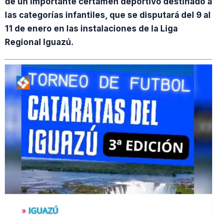
de un importante certamen deportivo destinado a
las categorías infantiles, que se disputará del 9 al
11 de enero en las instalaciones de la Liga
Regional Iguazú.