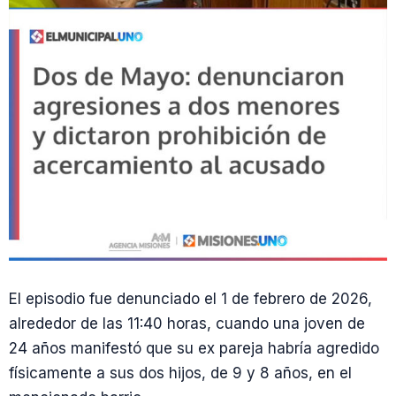
El episodio fue denunciado el 1 de febrero de 2026,
alrededor de las 11:40 horas, cuando una joven de
24 años manifestó que su ex pareja habría agredido
físicamente a sus dos hijos, de 9 y 8 años, en el