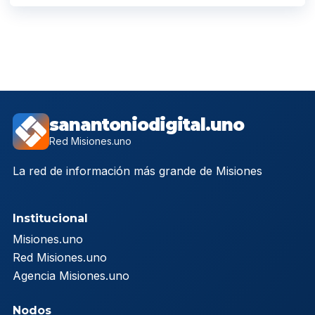
sanantoniodigital.uno
Red Misiones.uno
La red de información más grande de Misiones
Institucional
Misiones.uno
Red Misiones.uno
Agencia Misiones.uno
Nodos