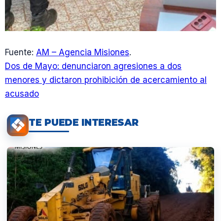
Fuente:
AM – Agencia Misiones
.
Dos de Mayo: denunciaron agresiones a dos
menores y dictaron prohibición de acercamiento al
acusado
TE PUEDE INTERESAR