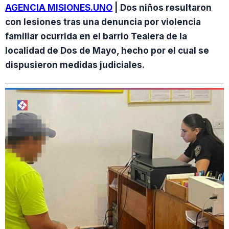
AGENCIA MISIONES.UNO
| Dos niños resultaron
con lesiones tras una denuncia por violencia
familiar ocurrida en el barrio Tealera de la
localidad de Dos de Mayo, hecho por el cual se
dispusieron medidas judiciales.