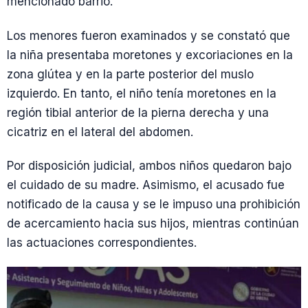
mencionado barrio.
Los menores fueron examinados y se constató que
la niña presentaba moretones y excoriaciones en la
zona glútea y en la parte posterior del muslo
izquierdo. En tanto, el niño tenía moretones en la
región tibial anterior de la pierna derecha y una
cicatriz en el lateral del abdomen.
Por disposición judicial, ambos niños quedaron bajo
el cuidado de su madre. Asimismo, el acusado fue
notificado de la causa y se le impuso una prohibición
de acercamiento hacia sus hijos, mientras continúan
las actuaciones correspondientes.