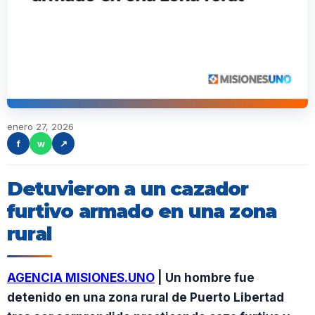
enero 27, 2026
f
w
↗
Detuvieron a un cazador
furtivo armado en una zona
rural
AGENCIA MISIONES.UNO
| Un hombre fue
detenido en una zona rural de Puerto Libertad