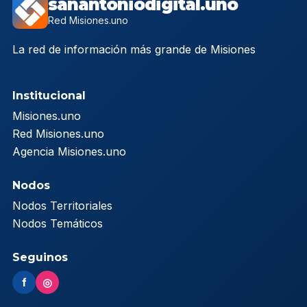
sanantoniodigital.uno
Red Misiones.uno
La red de información más grande de Misiones
Institucional
Misiones.uno
Red Misiones.uno
Agencia Misiones.uno
Nodos
Nodos Territoriales
Nodos Temáticos
Seguinos
f
◎