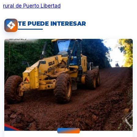
rural de Puerto Libertad
TE PUEDE INTERESAR