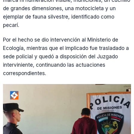
marca ni numeración visible, municiones, un cuchillo
de grandes dimensiones, una motocicleta y un
ejemplar de fauna silvestre, identificado como
pecarí.
Por el hecho se dio intervención al Ministerio de
Ecología, mientras que el implicado fue trasladado a
sede policial y quedó a disposición del Juzgado
interviniente, continuando las actuaciones
correspondientes.