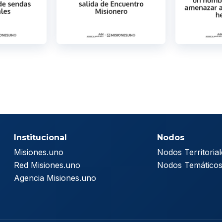
Institucional
Nodos
Misiones.uno
Nodos Territorial
Red Misiones.uno
Nodos Temático
Agencia Misiones.uno