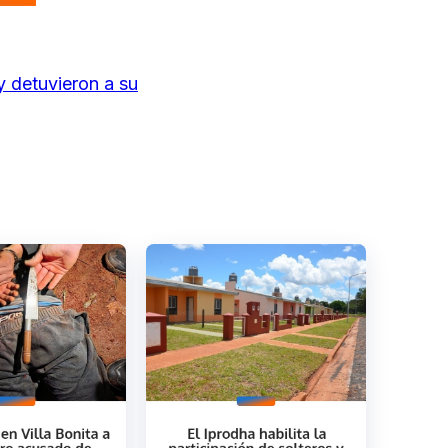
y detuvieron a su