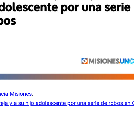
cia Misiones
.
ja y a su hijo adolescente por una serie de robos en