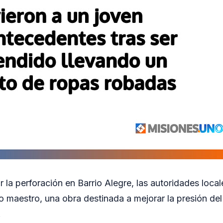
 la perforación en Barrio Alegre, las autoridades loca
o maestro, una obra destinada a mejorar la presión del
.