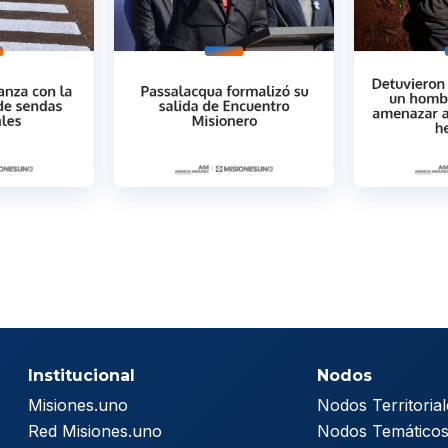
Institucional
Nodos
Misiones.uno
Nodos Territorial
Red Misiones.uno
Nodos Temático