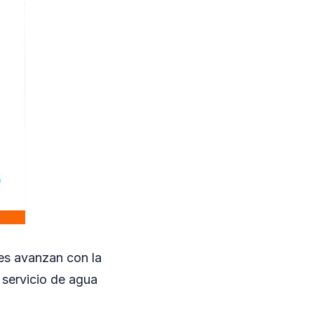
les avanzan con la
 servicio de agua