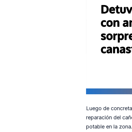
Luego de concretar
reparación del cañ
potable en la zona