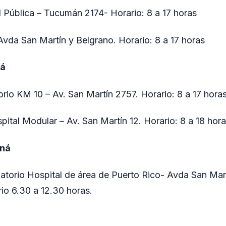
d Pública – Tucumán 2174- Horario: 8 a 17 horas
da San Martín y Belgrano. Horario: 8 a 17 horas
ná
rio KM 10 – Av. San Martín 2757. Horario: 8 a 17 hora
pital Modular – Av. San Martín 12. Horario: 8 a 18 hor
aná
atorio Hospital de área de Puerto Rico- Avda San Mar
rio 6.30 a 12.30 horas.