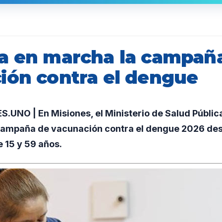
a en marcha la campañ
ión contra el dengue
UNO | En Misiones, el Ministerio de Salud Públic
 campaña de vacunación contra el dengue 2026 des
 15 y 59 años.