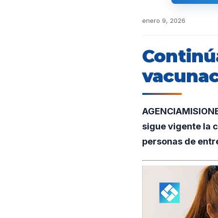
enero 9, 2026
Continú
vacunac
AGENCIAMISIONES.
sigue vigente la
personas de entre