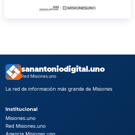
sanantoniodigital.uno
Red Misiones.uno
La red de información más grande de Misiones
Institucional
Misiones.uno
Red Misiones.uno
Agencia Misiones.uno