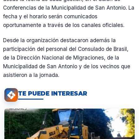
Conferencias de la Municipalidad de San Antonio. La
fecha y el horario serán comunicados
oportunamente a través de los canales oficiales.
Desde la organización destacaron además la
participación del personal del Consulado de Brasil,
de la Dirección Nacional de Migraciones, de la
Municipalidad de San Antonio y de los vecinos que
asistieron a la jornada.
TE PUEDE INTERESAR