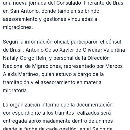
una nueva jornada del Consulado Itinerante de Brasil
en San Antonio, donde también se brindó
asesoramiento y gestiones vinculadas a
migraciones.
Según la información oficial, participaron el cónsul
de Brasil, Antonio Celso Xavier de Oliveira; Valentina
Nataly Gorgo Hein; y personal de la Dirección
Nacional de Migraciones, representado por Marcos
Alexis Martínez, quien estuvo a cargo de la
tramitación y el asesoramiento en materia
migratoria.
La organización informó que la documentación
correspondiente a los trámites realizados será
entregada aproximadamente dentro de un mes
desde la fecha de cada gestión, en el Salón de