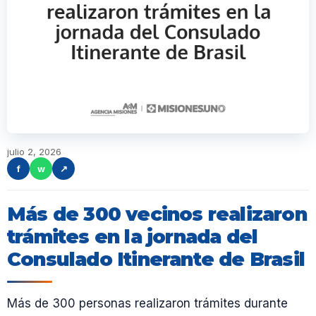
julio 2, 2026
f
w
↗
Más de 300 vecinos realizaron
trámites en la jornada del
Consulado Itinerante de Brasil
Más de 300 personas realizaron trámites durante