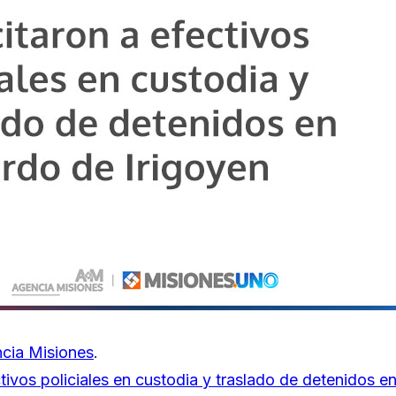
cia Misiones
.
tivos policiales en custodia y traslado de detenidos e