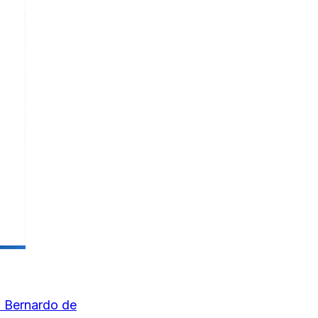
n Bernardo de