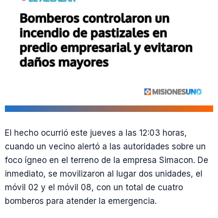
El hecho ocurrió este jueves a las 12:03 horas,
cuando un vecino alertó a las autoridades sobre un
foco ígneo en el terreno de la empresa Simacon. De
inmediato, se movilizaron al lugar dos unidades, el
móvil 02 y el móvil 08, con un total de cuatro
bomberos para atender la emergencia.