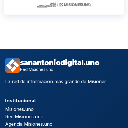
sanantoniodigital.uno
Red Misiones.uno
La red de información más grande de Misiones
Institucional
Misiones.uno
Red Misiones.uno
Agencia Misiones.uno