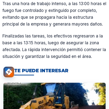
Tras una hora de trabajo intenso, a las 13:00 horas el
fuego fue controlado y extinguido por completo,
evitando que se propagara hacia la estructura
principal de la empresa y generara mayores daños.
Finalizadas las tareas, los efectivos regresaron a la
base a las 13:15 horas, luego de asegurar la zona
afectada. La rápida intervención permitió contener la
situación y garantizar la seguridad en el área.
TE PUEDE INTERESAR