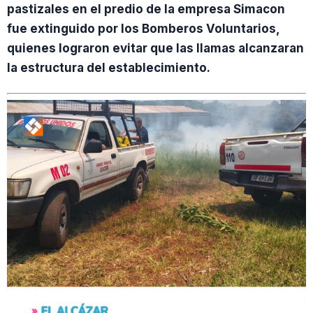
pastizales en el predio de la empresa Simacon
fue extinguido por los Bomberos Voluntarios,
quienes lograron evitar que las llamas alcanzaran
la estructura del establecimiento.