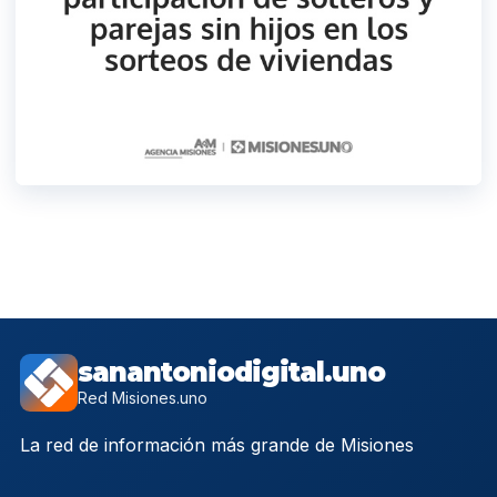
sanantoniodigital.uno
Red Misiones.uno
La red de información más grande de Misiones