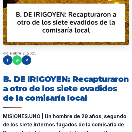
diciembre 2, 2025
f
w
↗
B. DE IRIGOYEN: Recapturaron
a otro de los siete evadidos
de la comisaría local
MISIONES.UNO | Un hombre de 29 años, segundo
de los siete internos fugados de la comisaría de