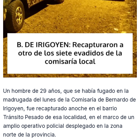
Un hombre de 29 años, que se había fugado en la
madrugada del lunes de la Comisaría de Bernardo de
Irigoyen, fue recapturado anoche en el barrio
Tránsito Pesado de esa localidad, en el marco de un
amplio operativo policial desplegado en la zona
norte de la provincia.