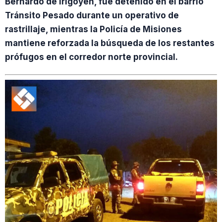
Bernardo de Irigoyen, fue detenido en el barrio
Tránsito Pesado durante un operativo de
rastrillaje, mientras la Policía de Misiones
mantiene reforzada la búsqueda de los restantes
prófugos en el corredor norte provincial.