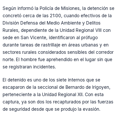
Según informó la Policía de Misiones, la detención se
concretó cerca de las 21:00, cuando efectivos de la
División Defensa del Medio Ambiente y Delitos
Rurales, dependiente de la Unidad Regional VIII con
sede en San Vicente, identificaron al prófugo
durante tareas de rastrillaje en áreas urbanas y en
sectores rurales considerados sensibles del corredor
norte. El hombre fue aprehendido en el lugar sin que
se registraran incidentes.
El detenido es uno de los siete internos que se
escaparon de la seccional de Bernardo de Irigoyen,
perteneciente a la Unidad Regional XII. Con esta
captura, ya son dos los recapturados por las fuerzas
de seguridad desde que se produjo la evasión.