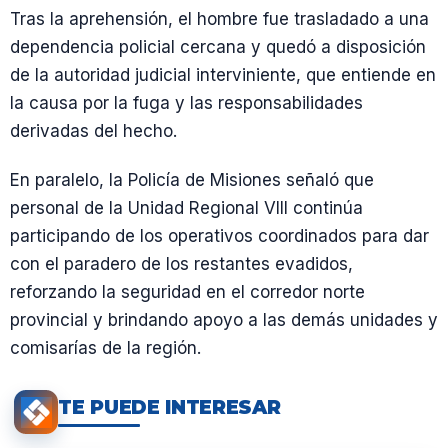
Tras la aprehensión, el hombre fue trasladado a una
dependencia policial cercana y quedó a disposición
de la autoridad judicial interviniente, que entiende en
la causa por la fuga y las responsabilidades
derivadas del hecho.
En paralelo, la Policía de Misiones señaló que
personal de la Unidad Regional VIII continúa
participando de los operativos coordinados para dar
con el paradero de los restantes evadidos,
reforzando la seguridad en el corredor norte
provincial y brindando apoyo a las demás unidades y
comisarías de la región.
TE PUEDE INTERESAR