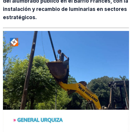
del alumbrado público en el Barrio Francés, con la
instalación y recambio de luminarias en sectores
estratégicos.