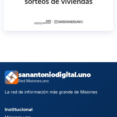
sanantoniodigital.uno
Red Misiones.uno
La red de información más grande de Misiones
Institucional