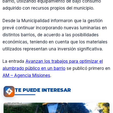
barrio, utilizando equipamiento de bajo consumo
adquirido con recursos propios del municipio.
Desde la Municipalidad informaron que la gestión
prevé continuar incorporando nuevas luminarias en
distintos barrios, de acuerdo a las posibilidades
económicas, teniendo en cuenta que los materiales
utilizados representan una inversión significativa.
La entrada
Avanzan los trabajos para optimizar el
alumbrado público en un barrio
se publicó primero en
AM – Agencia Misiones
.
TE PUEDE INTERESAR