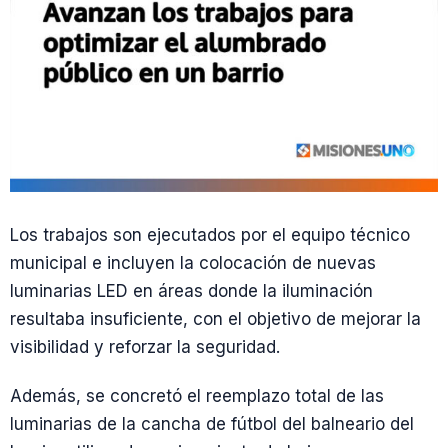
Los trabajos son ejecutados por el equipo técnico
municipal e incluyen la colocación de nuevas
luminarias LED en áreas donde la iluminación
resultaba insuficiente, con el objetivo de mejorar la
visibilidad y reforzar la seguridad.
Además, se concretó el reemplazo total de las
luminarias de la cancha de fútbol del balneario del