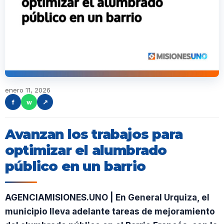
enero 11, 2026
f
w
↗
Avanzan los trabajos para
optimizar el alumbrado
público en un barrio
AGENCIAMISIONES.UNO | En General Urquiza, el
municipio lleva adelante tareas de mejoramiento