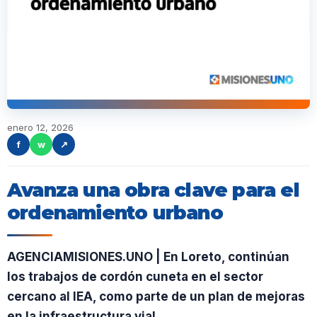
enero 12, 2026
f
w
↗
Avanza una obra clave para el
ordenamiento urbano
AGENCIAMISIONES.UNO | En Loreto, continúan
los trabajos de cordón cuneta en el sector
cercano al IEA, como parte de un plan de mejoras
en la infraestructura vial.