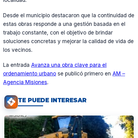
localidad.
Desde el municipio destacaron que la continuidad de
estas obras responde a una gestión basada en el
trabajo constante, con el objetivo de brindar
soluciones concretas y mejorar la calidad de vida de
los vecinos.
La entrada
Avanza una obra clave para el
ordenamiento urbano
se publicó primero en
AM –
Agencia Misiones
.
TE PUEDE INTERESAR