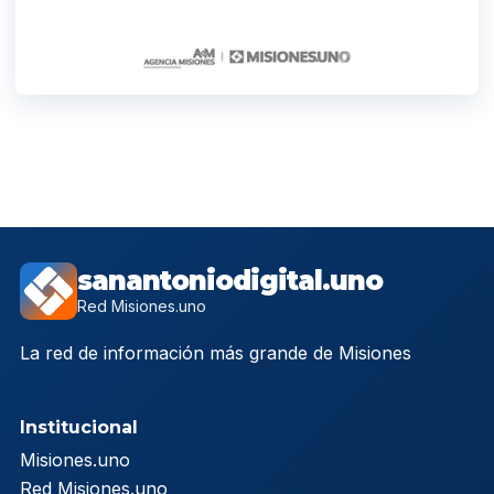
sanantoniodigital.uno
Red Misiones.uno
La red de información más grande de Misiones
Institucional
Misiones.uno
Red Misiones.uno