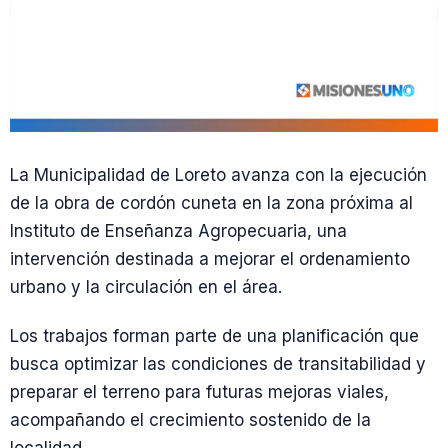
La Municipalidad de Loreto avanza con la ejecución
de la obra de cordón cuneta en la zona próxima al
Instituto de Enseñanza Agropecuaria, una
intervención destinada a mejorar el ordenamiento
urbano y la circulación en el área.
Los trabajos forman parte de una planificación que
busca optimizar las condiciones de transitabilidad y
preparar el terreno para futuras mejoras viales,
acompañando el crecimiento sostenido de la