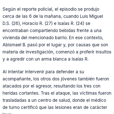
Según el reporte policial, el episodio se produjo
cerca de las 6 de la mañana, cuando Luis Miguel
D.S. (26), Horacio R. (27) e Isaías R. (24) se
encontraban compartiendo bebidas frente a una
vivienda del mencionado barrio. En ese contexto,
Abismael B. pasó por el lugar y, por causas que son
materia de investigación, comenzó a proferir insultos
y a agredir con un arma blanca a Isaías R.
Al intentar intervenir para defender a su
acompañante, los otros dos jóvenes también fueron
atacados por el agresor, resultando los tres con
heridas cortantes. Tras el ataque, las víctimas fueron
trasladadas a un centro de salud, donde el médico
de turno certificó que las lesiones eran de carácter