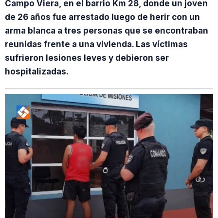
Campo Viera, en el barrio Km 28, donde un joven
de 26 años fue arrestado luego de herir con un
arma blanca a tres personas que se encontraban
reunidas frente a una vivienda. Las víctimas
sufrieron lesiones leves y debieron ser
hospitalizadas.