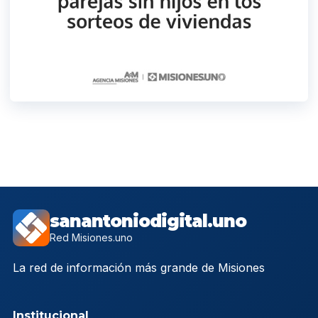
sanantoniodigital.uno
Red Misiones.uno
La red de información más grande de Misiones
Institucional