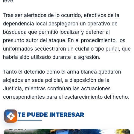
leve.
Tras ser alertados de lo ocurrido, efectivos de la
dependencia local desplegaron un operativo de
búsqueda que permitió localizar y detener al
presunto autor del ataque. En el procedimiento, los
uniformados secuestraron un cuchillo tipo puñal, que
habría sido utilizado durante la agresión.
Tanto el detenido como el arma blanca quedaron
alojados en sede policial, a disposición de la
Justicia, mientras continúan las actuaciones
correspondientes para el esclarecimiento del hecho.
TE PUEDE INTERESAR