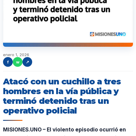
enero 1, 2026
f
w
↗
Atacó con un cuchillo a tres
hombres en la vía pública y
terminó detenido tras un
operativo policial
MISIONES.UNO – El violento episodio ocurrió en