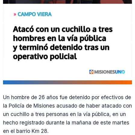
Un hombre de 26 años fue detenido por efectivos de
la Policía de Misiones acusado de haber atacado con
un cuchillo a tres personas en la vía pública, en un
hecho registrado durante la mañana de este martes
en el barrio Km 28.