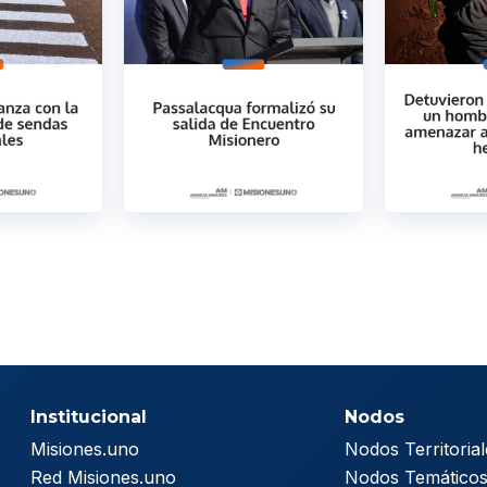
Institucional
Nodos
Misiones.uno
Nodos Territorial
Red Misiones.uno
Nodos Temático