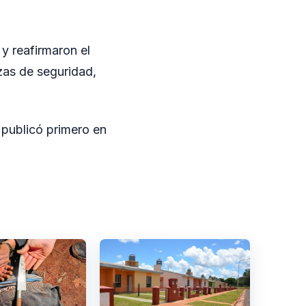
y reafirmaron el
zas de seguridad,
publicó primero en