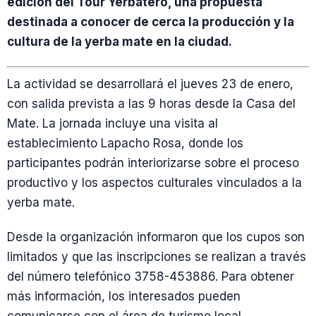
edición del Tour Yerbatero, una propuesta
destinada a conocer de cerca la producción y la
cultura de la yerba mate en la ciudad.
La actividad se desarrollará el jueves 23 de enero,
con salida prevista a las 9 horas desde la Casa del
Mate. La jornada incluye una visita al
establecimiento Lapacho Rosa, donde los
participantes podrán interiorizarse sobre el proceso
productivo y los aspectos culturales vinculados a la
yerba mate.
Desde la organización informaron que los cupos son
limitados y que las inscripciones se realizan a través
del número telefónico 3758-453886. Para obtener
más información, los interesados pueden