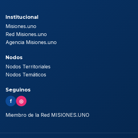
Institucional
Misiones.uno
Red Misiones.uno
Agencia Misiones.uno
Nodos
Nodos Territoriales
Nodos Temáticos
Seguinos
f
◎
Miembro de la Red MISIONES.UNO