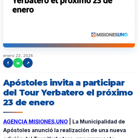
enero 22, 2026
f
w
↗
Apóstoles invita a participar
del Tour Yerbatero el próximo
23 de enero
AGENCIA MISIONES.UNO
| La Municipalidad de
Apóstoles anunció la realización de una nueva