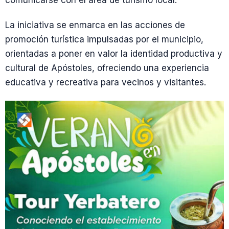
comunicarse con el área de turismo local.
La iniciativa se enmarca en las acciones de
promoción turística impulsadas por el municipio,
orientadas a poner en valor la identidad productiva y
cultural de Apóstoles, ofreciendo una experiencia
educativa y recreativa para vecinos y visitantes.