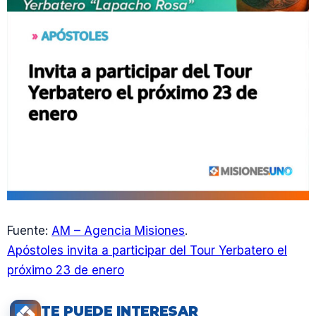
Fuente:
AM – Agencia Misiones
.
Apóstoles invita a participar del Tour Yerbatero el
próximo 23 de enero
TE PUEDE INTERESAR