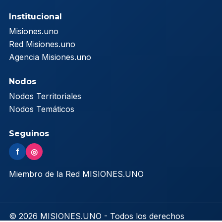
Institucional
Misiones.uno
Red Misiones.uno
Agencia Misiones.uno
Nodos
Nodos Territoriales
Nodos Temáticos
Seguinos
f
◎
Miembro de la Red MISIONES.UNO
© 2026 MISIONES.UNO - Todos los derechos