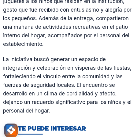
juguetes a los niños que residen en la institución,
gesto que fue recibido con entusiasmo y alegría por
los pequeños. Además de la entrega, compartieron
una mañana de actividades recreativas en el patio
interno del hogar, acompañados por el personal del
establecimiento.
La iniciativa buscó generar un espacio de
integración y celebración en vísperas de las fiestas,
fortaleciendo el vínculo entre la comunidad y las
fuerzas de seguridad locales. El encuentro se
desarrolló en un clima de cordialidad y afecto,
dejando un recuerdo significativo para los niños y el
personal del hogar.
TE PUEDE INTERESAR