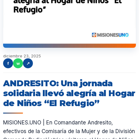
diciembre 23, 2025
f
w
↗
ANDRESITO: Una jornada
solidaria llevó alegría al Hogar
de Niños “El Refugio”
MISIONES.UNO | En Comandante Andresito,
efectivos de la Comisaría de la Mujer y de la División