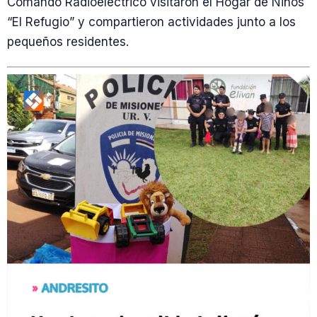
Comando Radioeléctrico visitaron el Hogar de Niños
“El Refugio” y compartieron actividades junto a los
pequeños residentes.