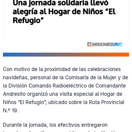
Con motivo de la proximidad de las celebraciones
navideñas, personal de la Comisaría de la Mujer y de
la División Comando Radioeléctrico de Comandante
Andresito organizó una visita especial al Hogar de
Niños “El Refugio”, ubicado sobre la Ruta Provincial
N.º 19.
Durante la jornada, los efectivos entregaron