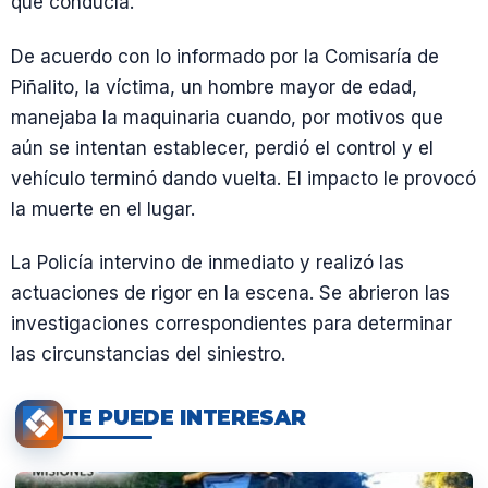
que conducía.
De acuerdo con lo informado por la Comisaría de
Piñalito, la víctima, un hombre mayor de edad,
manejaba la maquinaria cuando, por motivos que
aún se intentan establecer, perdió el control y el
vehículo terminó dando vuelta. El impacto le provocó
la muerte en el lugar.
La Policía intervino de inmediato y realizó las
actuaciones de rigor en la escena. Se abrieron las
investigaciones correspondientes para determinar
las circunstancias del siniestro.
TE PUEDE INTERESAR