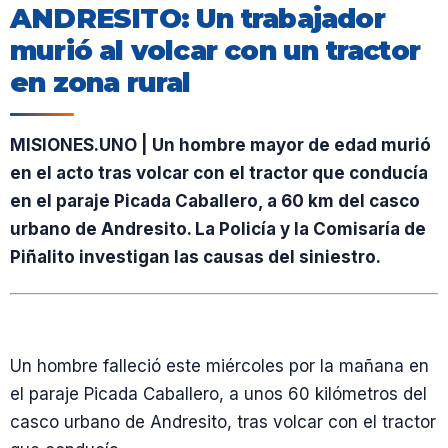
ANDRESITO: Un trabajador
murió al volcar con un tractor
en zona rural
MISIONES.UNO | Un hombre mayor de edad murió
en el acto tras volcar con el tractor que conducía
en el paraje Picada Caballero, a 60 km del casco
urbano de Andresito. La Policía y la Comisaría de
Piñalito investigan las causas del siniestro.
Un hombre falleció este miércoles por la mañana en
el paraje Picada Caballero, a unos 60 kilómetros del
casco urbano de Andresito, tras volcar con el tractor