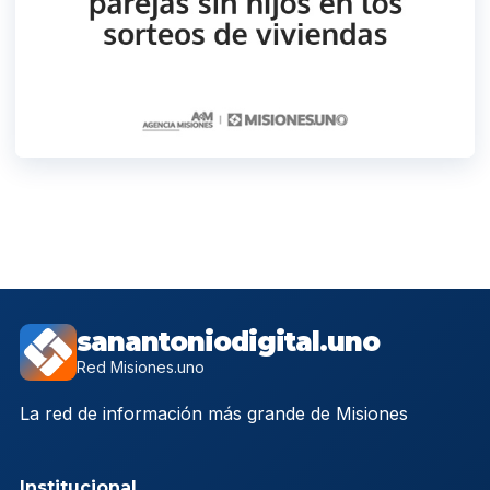
sanantoniodigital.uno
Red Misiones.uno
La red de información más grande de Misiones
Institucional