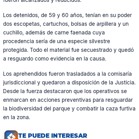
Los detenidos, de 59 y 60 años, tenían en su poder
dos escopetas, cartuchos, bolsas de arpillera y un
cuchillo, además de carne faenada cuya
procedencia sería de una especie silvestre
protegida. Todo el material fue secuestrado y quedó
a resguardo como evidencia en la causa.
Los aprehendidos fueron trasladados a la comisaría
jurisdiccional y quedaron a disposición de la Justicia.
Desde la fuerza destacaron que los operativos se
enmarcan en acciones preventivas para resguardar
la biodiversidad del parque y combatir la caza furtiva
en la zona.
TE PUEDE INTERESAR