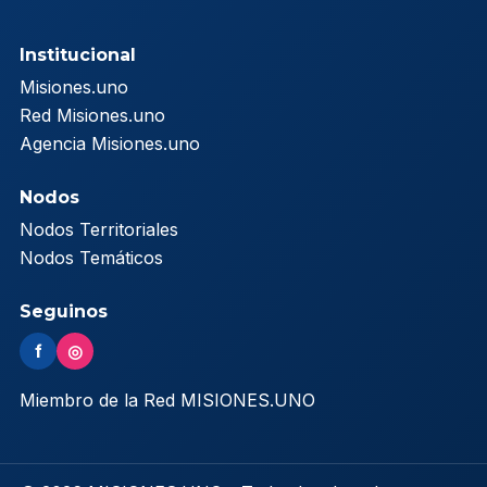
Institucional
Misiones.uno
Red Misiones.uno
Agencia Misiones.uno
Nodos
Nodos Territoriales
Nodos Temáticos
Seguinos
f
◎
Miembro de la Red MISIONES.UNO