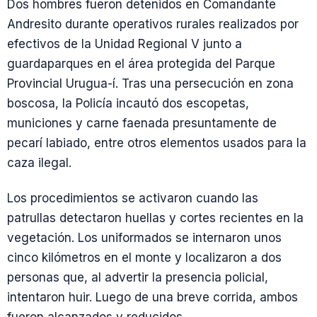
Dos hombres fueron detenidos en Comandante
Andresito durante operativos rurales realizados por
efectivos de la Unidad Regional V junto a
guardaparques en el área protegida del Parque
Provincial Urugua-í. Tras una persecución en zona
boscosa, la Policía incautó dos escopetas,
municiones y carne faenada presuntamente de
pecarí labiado, entre otros elementos usados para la
caza ilegal.
Los procedimientos se activaron cuando las
patrullas detectaron huellas y cortes recientes en la
vegetación. Los uniformados se internaron unos
cinco kilómetros en el monte y localizaron a dos
personas que, al advertir la presencia policial,
intentaron huir. Luego de una breve corrida, ambos
fueron alcanzados y reducidos.