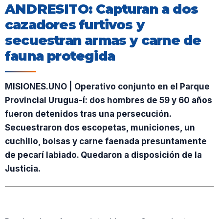
ANDRESITO: Capturan a dos
cazadores furtivos y
secuestran armas y carne de
fauna protegida
MISIONES.UNO | Operativo conjunto en el Parque
Provincial Urugua-í: dos hombres de 59 y 60 años
fueron detenidos tras una persecución.
Secuestraron dos escopetas, municiones, un
cuchillo, bolsas y carne faenada presuntamente
de pecarí labiado. Quedaron a disposición de la
Justicia.