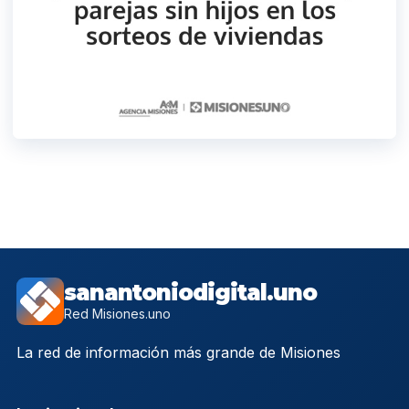
sanantoniodigital.uno
Red Misiones.uno
La red de información más grande de Misiones