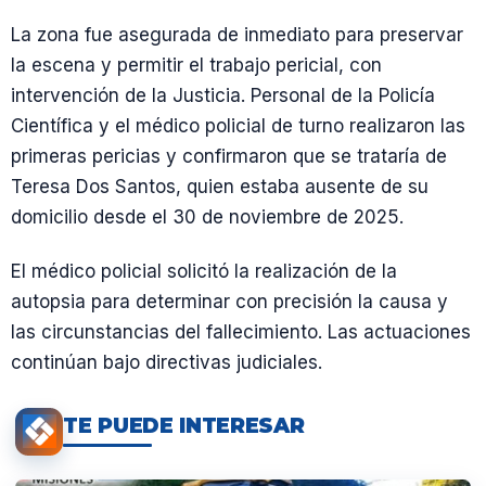
La zona fue asegurada de inmediato para preservar
la escena y permitir el trabajo pericial, con
intervención de la Justicia. Personal de la Policía
Científica y el médico policial de turno realizaron las
primeras pericias y confirmaron que se trataría de
Teresa Dos Santos, quien estaba ausente de su
domicilio desde el 30 de noviembre de 2025.
El médico policial solicitó la realización de la
autopsia para determinar con precisión la causa y
las circunstancias del fallecimiento. Las actuaciones
continúan bajo directivas judiciales.
TE PUEDE INTERESAR