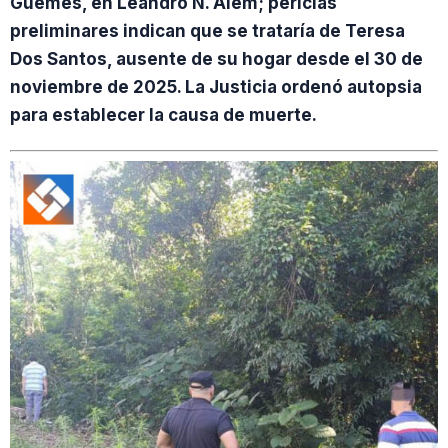
Güemes, en Leandro N. Alem; pericias
preliminares indican que se trataría de Teresa
Dos Santos, ausente de su hogar desde el 30 de
noviembre de 2025. La Justicia ordenó autopsia
para establecer la causa de muerte.