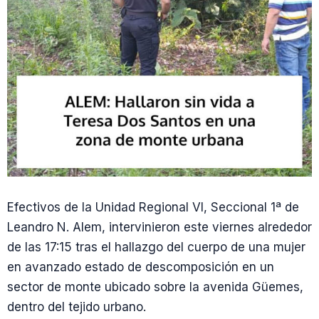
Efectivos de la Unidad Regional VI, Seccional 1ª de
Leandro N. Alem, intervinieron este viernes alrededor
de las 17:15 tras el hallazgo del cuerpo de una mujer
en avanzado estado de descomposición en un
sector de monte ubicado sobre la avenida Güemes,
dentro del tejido urbano.