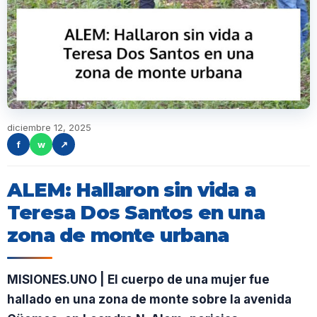
diciembre 12, 2025
f
w
↗
ALEM: Hallaron sin vida a
Teresa Dos Santos en una
zona de monte urbana
MISIONES.UNO | El cuerpo de una mujer fue
hallado en una zona de monte sobre la avenida