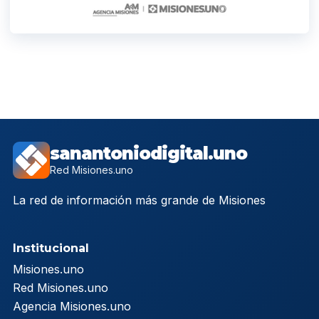
sanantoniodigital.uno
Red Misiones.uno
La red de información más grande de Misiones
Institucional
Misiones.uno
Red Misiones.uno
Agencia Misiones.uno