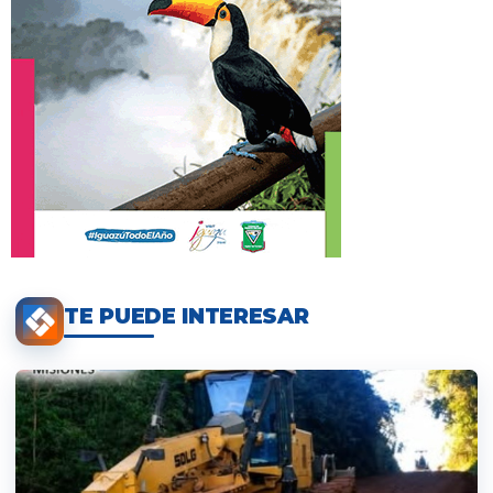
TE PUEDE INTERESAR