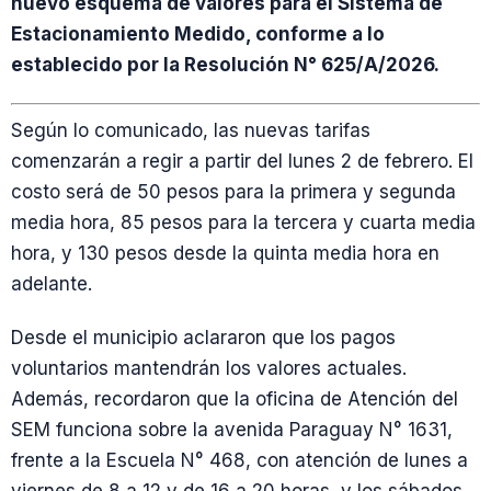
nuevo esquema de valores para el Sistema de
Estacionamiento Medido, conforme a lo
establecido por la Resolución N° 625/A/2026.
Según lo comunicado, las nuevas tarifas
comenzarán a regir a partir del lunes 2 de febrero. El
costo será de 50 pesos para la primera y segunda
media hora, 85 pesos para la tercera y cuarta media
hora, y 130 pesos desde la quinta media hora en
adelante.
Desde el municipio aclararon que los pagos
voluntarios mantendrán los valores actuales.
Además, recordaron que la oficina de Atención del
SEM funciona sobre la avenida Paraguay N° 1631,
frente a la Escuela N° 468, con atención de lunes a