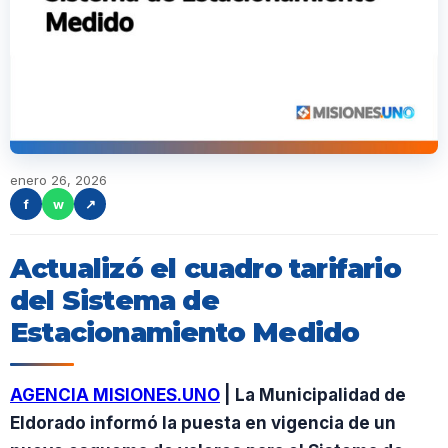
enero 26, 2026
f
w
↗
Actualizó el cuadro tarifario
del Sistema de
Estacionamiento Medido
AGENCIA MISIONES.UNO
| La Municipalidad de
Eldorado informó la puesta en vigencia de un