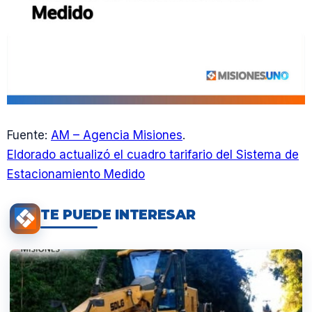
Fuente:
AM – Agencia Misiones
.
Eldorado actualizó el cuadro tarifario del Sistema de
Estacionamiento Medido
TE PUEDE INTERESAR