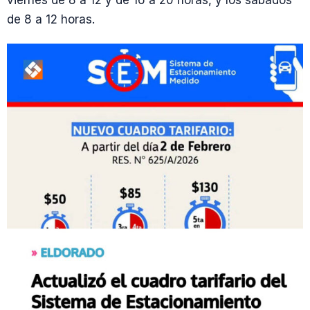
viernes de 8 a 12 y de 16 a 20 horas, y los sábados
de 8 a 12 horas.