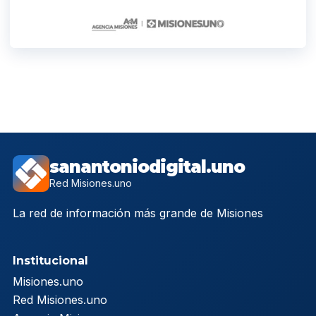
sanantoniodigital.uno
Red Misiones.uno
La red de información más grande de Misiones
Institucional
Misiones.uno
Red Misiones.uno