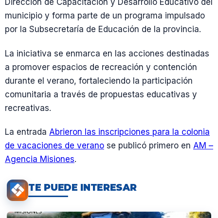
Dirección de Capacitación y Desarrollo Educativo del
municipio y forma parte de un programa impulsado
por la Subsecretaría de Educación de la provincia.
La iniciativa se enmarca en las acciones destinadas
a promover espacios de recreación y contención
durante el verano, fortaleciendo la participación
comunitaria a través de propuestas educativas y
recreativas.
La entrada
Abrieron las inscripciones para la colonia
de vacaciones de verano
se publicó primero en
AM –
Agencia Misiones
.
TE PUEDE INTERESAR