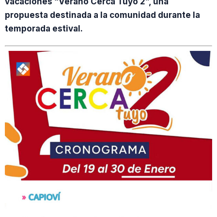
vacaciones “Verano Cerca Tuyo 2”, una
propuesta destinada a la comunidad durante la
temporada estival.