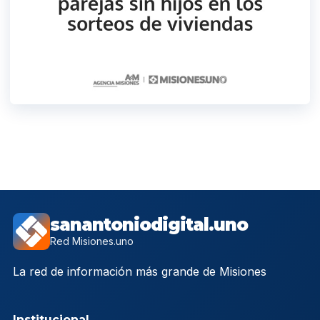
sanantoniodigital.uno
Red Misiones.uno
La red de información más grande de Misiones
Institucional